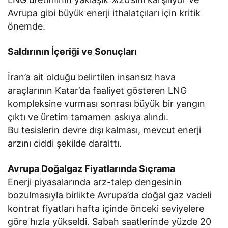
Avrupa gibi büyük enerji ithalatçıları için kritik
önemde.
Saldırının İçeriği ve Sonuçları
İran’a ait olduğu belirtilen insansız hava
araçlarının Katar’da faaliyet gösteren LNG
kompleksine vurması sonrası büyük bir yangın
çıktı ve üretim tamamen askıya alındı.
Bu tesislerin devre dışı kalması, mevcut enerji
arzını ciddi şekilde daralttı.
Avrupa Doğalgaz Fiyatlarında Sıçrama
Enerji piyasalarında arz-talep dengesinin
bozulmasıyla birlikte Avrupa’da doğal gaz vadeli
kontrat fiyatları hafta içinde önceki seviyelere
göre hızla yükseldi. Sabah saatlerinde yüzde 20