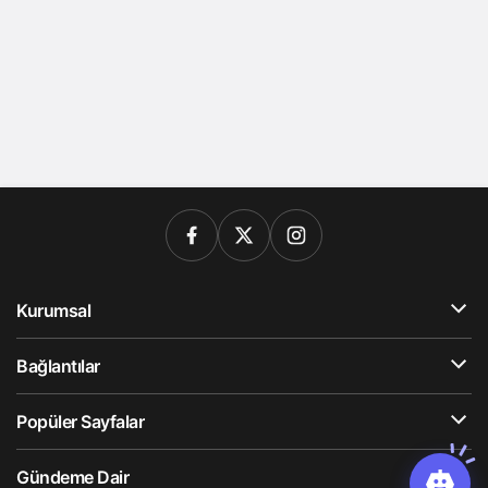
Kurumsal
Bağlantılar
Popüler Sayfalar
Gündeme Dair