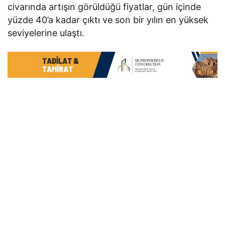
civarında artışın görüldüğü fiyatlar, gün içinde
yüzde 40’a kadar çıktı ve son bir yılın en yüksek
seviyelerine ulaştı.