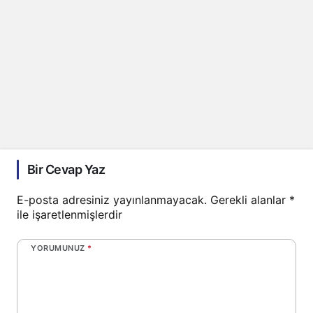
Bir Cevap Yaz
E-posta adresiniz yayınlanmayacak.
Gerekli alanlar
*
ile işaretlenmişlerdir
YORUMUNUZ
*