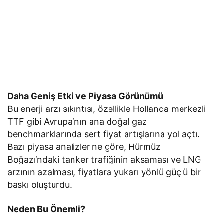
Daha Geniş Etki ve Piyasa Görünümü
Bu enerji arzı sıkıntısı, özellikle Hollanda merkezli
TTF gibi Avrupa’nın ana doğal gaz
benchmarklarında sert fiyat artışlarına yol açtı.
Bazı piyasa analizlerine göre, Hürmüz
Boğazı’ndaki tanker trafiğinin aksaması ve LNG
arzının azalması, fiyatlara yukarı yönlü güçlü bir
baskı oluşturdu.
Neden Bu Önemli?