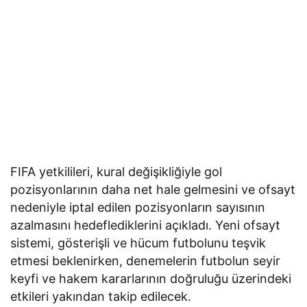
FIFA yetkilileri, kural değişikliğiyle gol
pozisyonlarının daha net hale gelmesini ve ofsayt
nedeniyle iptal edilen pozisyonların sayısının
azalmasını hedeflediklerini açıkladı. Yeni ofsayt
sistemi, gösterişli ve hücum futbolunu teşvik
etmesi beklenirken, denemelerin futbolun seyir
keyfi ve hakem kararlarının doğruluğu üzerindeki
etkileri yakından takip edilecek.