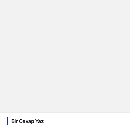
Bir Cevap Yaz