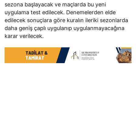
sezona başlayacak ve maçlarda bu yeni
uygulama test edilecek. Denemelerden elde
edilecek sonuçlara göre kuralın ileriki sezonlarda
daha geniş çaplı uygulanıp uygulanmayacağına
karar verilecek.