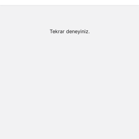
Tekrar deneyiniz.