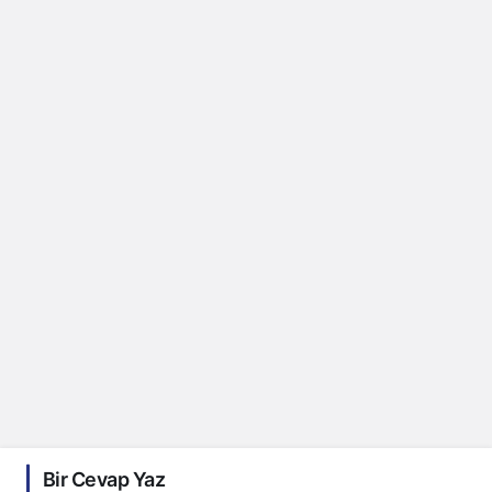
Bir Cevap Yaz