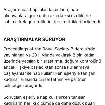
Araştırmada, hapı alan kadınların, hap
almayanlara göre daha az erkeksi özelliklere
sahip erkek görüntülerini tercih ettikleri belirlendi
.
ARAŞTIRMALAR SÜRÜYOR
Proceedings of the Royal Society B dergisinde
yayınlanan ve 2011 yılında yaklaşık 2 bin kadın
üzerinde yapılan bir araştırma, doğum kontrolünü
ancak ilişkiye başladıktan sonra kullanmaya
başlayanlar ile hap kullanırken eşleriyle tanışan
kadınlar arasında cinsel tatmin ve partner
çekiciliğini araştırdı.
Sonuçlar, eşleriyle hap kullanırken tanışan
kadınların her iki ölçümde de daha düşük puan