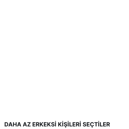
DAHA AZ ERKEKSİ KİŞİLERİ SEÇTİLER