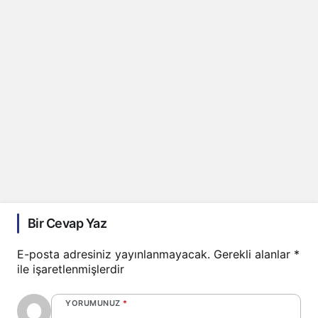
Bir Cevap Yaz
E-posta adresiniz yayınlanmayacak.
Gerekli alanlar
*
ile işaretlenmişlerdir
YORUMUNUZ
*