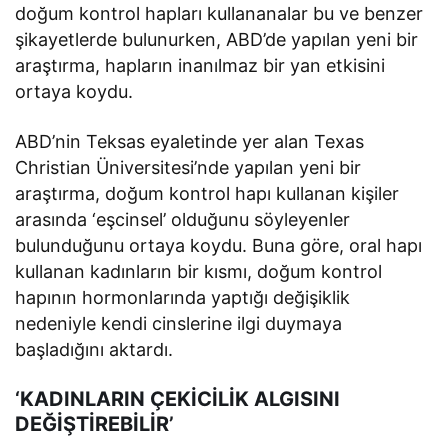
doğum kontrol hapları kullananalar bu ve benzer
şikayetlerde bulunurken, ABD’de yapılan yeni bir
araştırma, hapların inanılmaz bir yan etkisini
ortaya koydu.
ABD’nin Teksas eyaletinde yer alan Texas
Christian Üniversitesi’nde yapılan yeni bir
araştırma, doğum kontrol hapı kullanan kişiler
arasında ‘eşcinsel’ olduğunu söyleyenler
bulunduğunu ortaya koydu. Buna göre, oral hapı
kullanan kadınların bir kısmı, doğum kontrol
hapının hormonlarında yaptığı değişiklik
nedeniyle kendi cinslerine ilgi duymaya
başladığını aktardı.
‘KADINLARIN ÇEKİCİLİK ALGISINI
DEĞİŞTİREBİLİR’