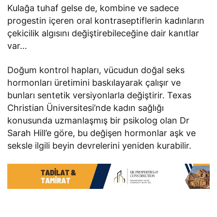
Kulağa tuhaf gelse de, kombine ve sadece
progestin içeren oral kontraseptiflerin kadınların
çekicilik algısını değiştirebileceğine dair kanıtlar
var…
Doğum kontrol hapları, vücudun doğal seks
hormonları üretimini baskılayarak çalışır ve
bunları sentetik versiyonlarla değiştirir. Texas
Christian Üniversitesi’nde kadın sağlığı
konusunda uzmanlaşmış bir psikolog olan Dr
Sarah Hill’e göre, bu değişen hormonlar aşk ve
seksle ilgili beyin devrelerini yeniden kurabilir.