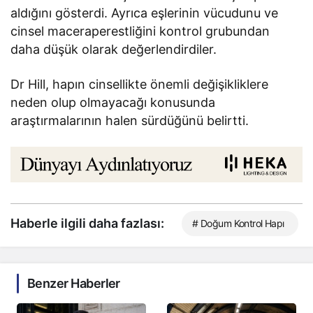
aldığını gösterdi. Ayrıca eşlerinin vücudunu ve
cinsel maceraperestliğini kontrol grubundan
daha düşük olarak değerlendirdiler.
Dr Hill, hapın cinsellikte önemli değişikliklere
neden olup olmayacağı konusunda
araştırmalarının halen sürdüğünü belirtti.
Haberle ilgili daha fazlası:
# Doğum Kontrol Hapı
Benzer Haberler