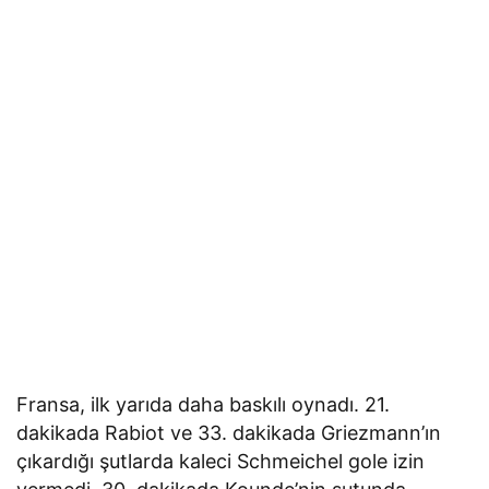
Fransa, ilk yarıda daha baskılı oynadı. 21.
dakikada Rabiot ve 33. dakikada Griezmann’ın
çıkardığı şutlarda kaleci Schmeichel gole izin