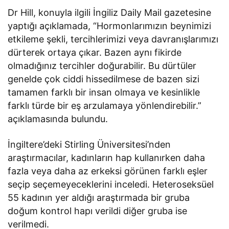
Dr Hill, konuyla ilgili İngiliz Daily Mail gazetesine
yaptığı açıklamada, “Hormonlarımızın beynimizi
etkileme şekli, tercihlerimizi veya davranışlarımızı
dürterek ortaya çıkar. Bazen aynı fikirde
olmadığınız tercihler doğurabilir. Bu dürtüler
genelde çok ciddi hissedilmese de bazen sizi
tamamen farklı bir insan olmaya ve kesinlikle
farklı türde bir eş arzulamaya yönlendirebilir.”
açıklamasında bulundu.
İngiltere’deki Stirling Üniversitesi’nden
araştırmacılar, kadınların hap kullanırken daha
fazla veya daha az erkeksi görünen farklı eşler
seçip seçemeyeceklerini inceledi. Heteroseksüel
55 kadının yer aldığı araştırmada bir gruba
doğum kontrol hapı verildi diğer gruba ise
verilmedi.