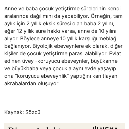
Anne ve baba çocuk yetiştirme sürelerinin kendi
aralarında dağılımını da yapabiliyor. Örneğin, tam
aylık için 2 yıllık eksik süresi olan baba 2 yılını,
eğer 12 yıllık süre hakkı varsa, anne de 10 yılını
alıyor. Böylece anneye 10 yıllık karşılığı meblağ
bağlanıyor. Biyolojik ebeveynlere ek olarak, diğer
kişiler de çocuk yetiştirme parası alabiliyor. Evlat
edinen üvey -koruyucu ebeveynler, büyükanne
ve büyükbaba veya çocukla aynı evde yaşayıp
ona “koruyucu ebeveynlik” yaptığını kanıtlayan
akrabalardan oluşuyor.
Kaynak: Sözcü