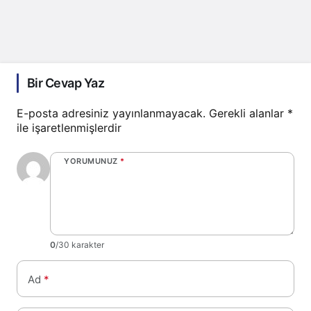
Bir Cevap Yaz
E-posta adresiniz yayınlanmayacak.
Gerekli alanlar
*
ile işaretlenmişlerdir
YORUMUNUZ
*
0
/30 karakter
Ad
*