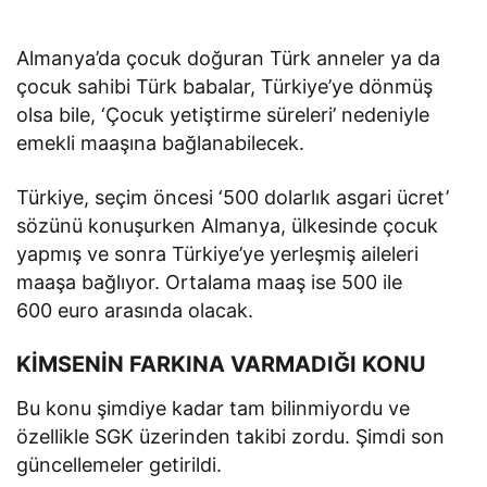
Almanya’da çocuk doğuran Türk anneler ya da
çocuk sahibi Türk babalar, Türkiye’ye dönmüş
olsa bile, ‘Çocuk yetiştirme süreleri’ nedeniyle
emekli maaşına bağlanabilecek.
Türkiye, seçim öncesi ‘500 dolarlık asgari ücret’
sözünü konuşurken Almanya, ülkesinde çocuk
yapmış ve sonra Türkiye’ye yerleşmiş aileleri
maaşa bağlıyor. Ortalama maaş ise 500 ile
600 euro arasında olacak.
KİMSENİN FARKINA VARMADIĞI KONU
Bu konu şimdiye kadar tam bilinmiyordu ve
özellikle SGK üzerinden takibi zordu. Şimdi son
güncellemeler getirildi.