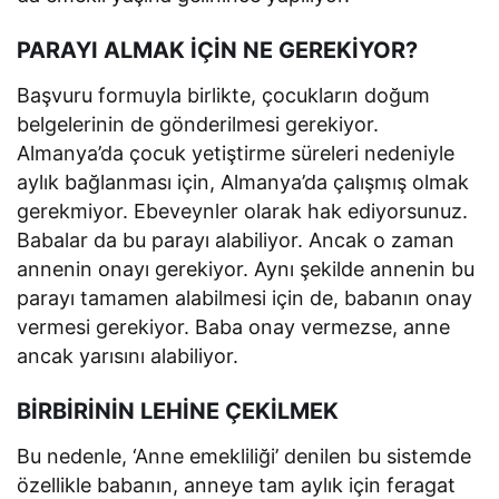
PARAYI ALMAK İÇİN NE GEREKİYOR?
Başvuru formuyla birlikte, çocukların doğum
belgelerinin de gönderilmesi gerekiyor.
Almanya’da çocuk yetiştirme süreleri nedeniyle
aylık bağlanması için, Almanya’da çalışmış olmak
gerekmiyor. Ebeveynler olarak hak ediyorsunuz.
Babalar da bu parayı alabiliyor. Ancak o zaman
annenin onayı gerekiyor. Aynı şekilde annenin bu
parayı tamamen alabilmesi için de, babanın onay
vermesi gerekiyor. Baba onay vermezse, anne
ancak yarısını alabiliyor.
BİRBİRİNİN LEHİNE ÇEKİLMEK
Bu nedenle, ‘Anne emekliliği’ denilen bu sistemde
özellikle babanın, anneye tam aylık için feragat