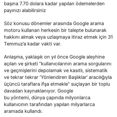
başına 7.70 dolara kadar yapılan ödemelerden
payınızı alabilirsiniz
Söz konusu dönemler arasında Google arama
motoru kullanan herkesin bir talepte bulunarak
hakkını almak veya uzlaşmaya itiraz etmek için 31
Temmuz’a kadar vakti var.
Anlaşma, yaklaşık on yıl önce Google aleyhine
açılan ve şirketi “kullanıcılarının arama sorgularını
ve geçmişlerini depolamak ve kasıtlı, sistematik
ve tekrar tekrar ‘Yönlendiren Başlıklar’ aracılığıyla
üçüncü taraflara ifşa etmekle” suçlayan bir toplu
davadan kaynaklanıyor. Google
bu yöntemi, dünya çapında milyonlarca
kullanıcının tarafından yapılan milyarlarca
aramada kullandı.