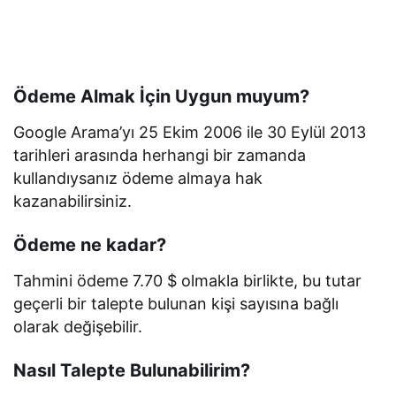
Ödeme Almak İçin Uygun muyum?
Google Arama’yı 25 Ekim 2006 ile 30 Eylül 2013
tarihleri arasında herhangi bir zamanda
kullandıysanız ödeme almaya hak
kazanabilirsiniz.
Ödeme ne kadar?
Tahmini ödeme 7.70 $ olmakla birlikte, bu tutar
geçerli bir talepte bulunan kişi sayısına bağlı
olarak değişebilir.
Nasıl Talepte Bulunabilirim?