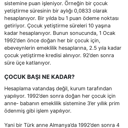
sistemine puan işleniyor. Örneğin bir çocuk
yetiştirme süresinin bir aylığı 0,0833 olarak
hesaplanıyor. Bir yılda bu 1 puan ödeme noktası
getiriyor. Çocuk yetiştirme süreleri 10 yaşına
kadar hesaplanıyor. Bunun sonucunda, 1 Ocak
1992’den önce doğan her bir çocuk için,
ebeveynlerin emeklilik hesaplarına, 2.5 yıla kadar
çocuk yetiştirme kredisi alınıyor. 92’den sonra
süre üçe katlanıyor.
ÇOCUK BAŞI NE KADAR?
Hesaplama vatandaş değil, kurum tarafından
yapılıyor. 1992’den sonra doğan her çocuk için
anne- babanın emeklilik sistemine 3’er yıllık prim
ödenmiş gibi işlem yapılıyor.
Yani bir Türk anne Almanya’da 1992’den sonra 4