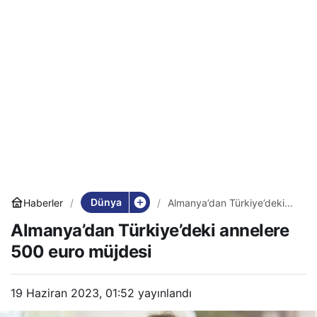
Dünya
Haberler
Almanya’dan Türkiye’deki
annelere 500 euro müjdesi
Almanya’dan Türkiye’deki annelere
500 euro müjdesi
19 Haziran 2023, 01:52
yayınlandı