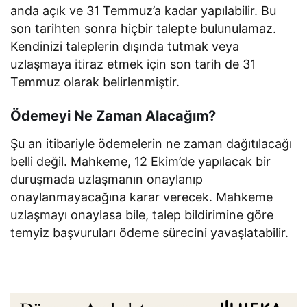
anda açık ve 31 Temmuz’a kadar yapılabilir. Bu
son tarihten sonra hiçbir talepte bulunulamaz.
Kendinizi taleplerin dışında tutmak veya
uzlaşmaya itiraz etmek için son tarih de 31
Temmuz olarak belirlenmiştir.
Ödemeyi Ne Zaman Alacağım?
Şu an itibariyle ödemelerin ne zaman dağıtılacağı
belli değil. Mahkeme, 12 Ekim’de yapılacak bir
duruşmada uzlaşmanın onaylanıp
onaylanmayacağına karar verecek. Mahkeme
uzlaşmayı onaylasa bile, talep bildirimine göre
temyiz başvuruları ödeme sürecini yavaşlatabilir.