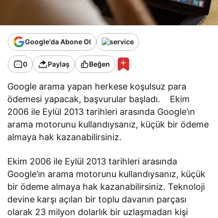
Google'da Abone Ol
0
Paylaş
Beğen
Google arama yapan herkese koşulsuz para
ödemesi yapacak, başvurular başladı. Ekim
2006 ile Eylül 2013 tarihleri arasında Google’ın
arama motorunu kullandıysanız, küçük bir ödeme
almaya hak kazanabilirsiniz.
Ekim 2006 ile Eylül 2013 tarihleri arasında
Google’ın arama motorunu kullandıysanız, küçük
bir ödeme almaya hak kazanabilirsiniz. Teknoloji
devine karşı açılan bir toplu davanın parçası
olarak 23 milyon dolarlık bir uzlaşmadan kişi