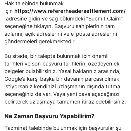
Hak talebinde bulunmak
için
https://www.refererheadersettlement.com/
adresine gidin ve sağ bölümdeki “Submit Claim”
seçeneğine tıklayın. Başvuru sahiplerinin tam
adlarını, açık adreslerini ve e-posta adreslerini
göndermeleri gerekmektedir.
Bu sitede, bir talepte bulunmak için önemli
tarihleri ve son başvuru tarihlerini özetleyen ek
belgeler bulabilirsiniz. Yasal haklarınız arasında,
Google’a karşı başka bir davanın parçası olmak
istiyorsanız kendinizi uzlaşmanın dışında tutma
seçeneğiniz de var. Veya yeni dava açacağınızı
belirterek uzlaşmaya tamamen itiraz edebilirsiniz.
Ne Zaman Başvuru Yapabilirim?
Tazminat talebinde bulunmak için başvurular şu