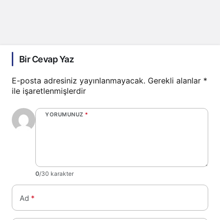
Bir Cevap Yaz
E-posta adresiniz yayınlanmayacak.
Gerekli alanlar
*
ile işaretlenmişlerdir
YORUMUNUZ
*
0
/30 karakter
Ad
*