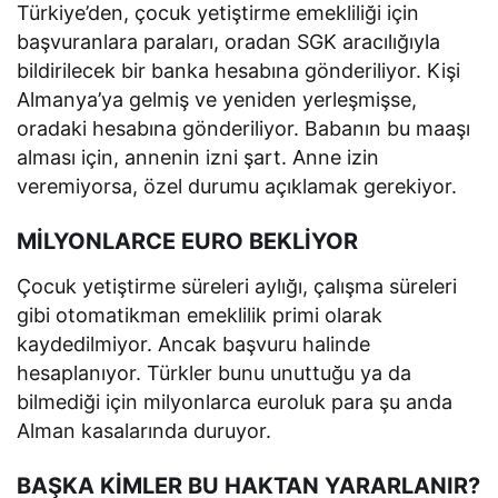
Türkiye’den, çocuk yetiştirme emekliliği için
başvuranlara paraları, oradan SGK aracılığıyla
bildirilecek bir banka hesabına gönderiliyor. Kişi
Almanya’ya gelmiş ve yeniden yerleşmişse,
oradaki hesabına gönderiliyor. Babanın bu maaşı
alması için, annenin izni şart. Anne izin
veremiyorsa, özel durumu açıklamak gerekiyor.
MİLYONLARCE EURO BEKLİYOR
Çocuk yetiştirme süreleri aylığı, çalışma süreleri
gibi otomatikman emeklilik primi olarak
kaydedilmiyor. Ancak başvuru halinde
hesaplanıyor. Türkler bunu unuttuğu ya da
bilmediği için milyonlarca euroluk para şu anda
Alman kasalarında duruyor.
BAŞKA KİMLER BU HAKTAN YARARLANIR?