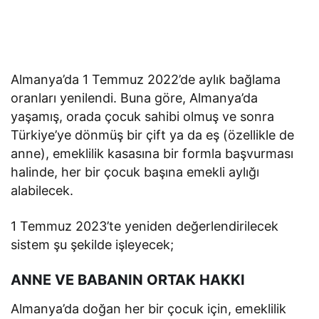
Almanya’da 1 Temmuz 2022’de aylık bağlama
oranları yenilendi. Buna göre, Almanya’da
yaşamış, orada çocuk sahibi olmuş ve sonra
Türkiye’ye dönmüş bir çift ya da eş (özellikle de
anne), emeklilik kasasına bir formla başvurması
halinde, her bir çocuk başına emekli aylığı
alabilecek.
1 Temmuz 2023’te yeniden değerlendirilecek
sistem şu şekilde işleyecek;
ANNE VE BABANIN ORTAK HAKKI
Almanya’da doğan her bir çocuk için, emeklilik