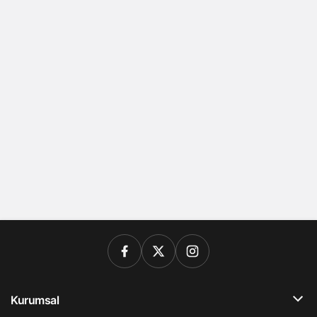
Kurumsal