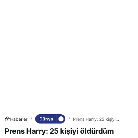
Dünya
Haberler
Prens Harry: 25 kişiyi
öldürdüm
Prens Harry: 25 kişiyi öldürdüm