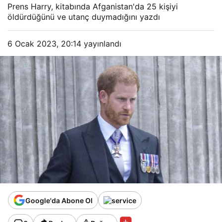
Prens Harry, kitabında Afganistan'da 25 kişiyi
öldürdüğünü ve utanç duymadığını yazdı
6 Ocak 2023, 20:14
yayınlandı
Google'da Abone Ol