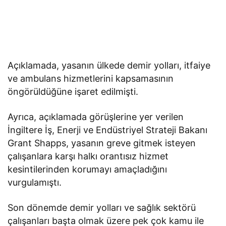
Açıklamada, yasanın ülkede demir yolları, itfaiye
ve ambulans hizmetlerini kapsamasının
öngörüldüğüne işaret edilmişti.
Ayrıca, açıklamada görüşlerine yer verilen
İngiltere İş, Enerji ve Endüstriyel Strateji Bakanı
Grant Shapps, yasanın greve gitmek isteyen
çalışanlara karşı halkı orantısız hizmet
kesintilerinden korumayı amaçladığını
vurgulamıştı.
Son dönemde demir yolları ve sağlık sektörü
çalışanları başta olmak üzere pek çok kamu ile