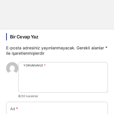
Bir Cevap Yaz
E-posta adresiniz yayınlanmayacak.
Gerekli alanlar
*
ile işaretlenmişlerdir
YORUMUNUZ
*
0
/30 karakter
Ad
*