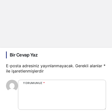
Bir Cevap Yaz
E-posta adresiniz yayınlanmayacak.
Gerekli alanlar
*
ile işaretlenmişlerdir
YORUMUNUZ
*