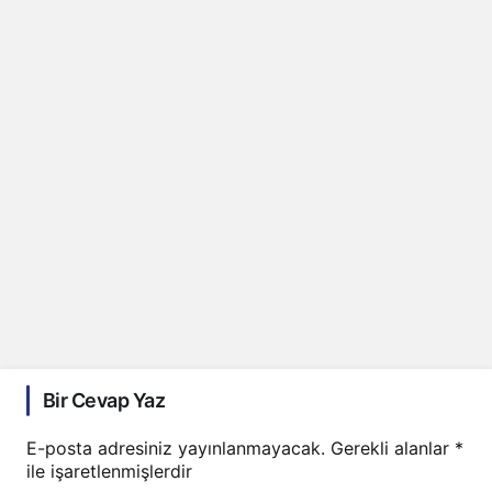
Bir Cevap Yaz
E-posta adresiniz yayınlanmayacak.
Gerekli alanlar
*
ile işaretlenmişlerdir