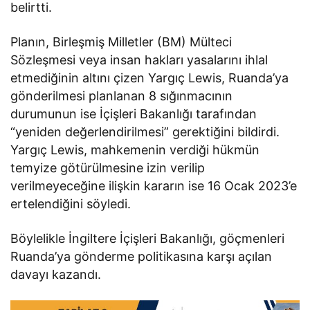
belirtti.
Planın, Birleşmiş Milletler (BM) Mülteci
Sözleşmesi veya insan hakları yasalarını ihlal
etmediğinin altını çizen Yargıç Lewis, Ruanda’ya
gönderilmesi planlanan 8 sığınmacının
durumunun ise İçişleri Bakanlığı tarafından
“yeniden değerlendirilmesi” gerektiğini bildirdi.
Yargıç Lewis, mahkemenin verdiği hükmün
temyize götürülmesine izin verilip
verilmeyeceğine ilişkin kararın ise 16 Ocak 2023’e
ertelendiğini söyledi.
Böylelikle İngiltere İçişleri Bakanlığı, göçmenleri
Ruanda’ya gönderme politikasına karşı açılan
davayı kazandı.