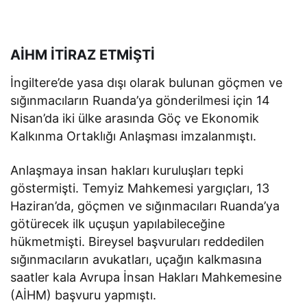
AİHM İTİRAZ ETMİŞTİ
İngiltere’de yasa dışı olarak bulunan göçmen ve
sığınmacıların Ruanda’ya gönderilmesi için 14
Nisan’da iki ülke arasında Göç ve Ekonomik
Kalkınma Ortaklığı Anlaşması imzalanmıştı.
Anlaşmaya insan hakları kuruluşları tepki
göstermişti. Temyiz Mahkemesi yargıçları, 13
Haziran’da, göçmen ve sığınmacıları Ruanda’ya
götürecek ilk uçuşun yapılabileceğine
hükmetmişti. Bireysel başvuruları reddedilen
sığınmacıların avukatları, uçağın kalkmasına
saatler kala Avrupa İnsan Hakları Mahkemesine
(AİHM) başvuru yapmıştı.