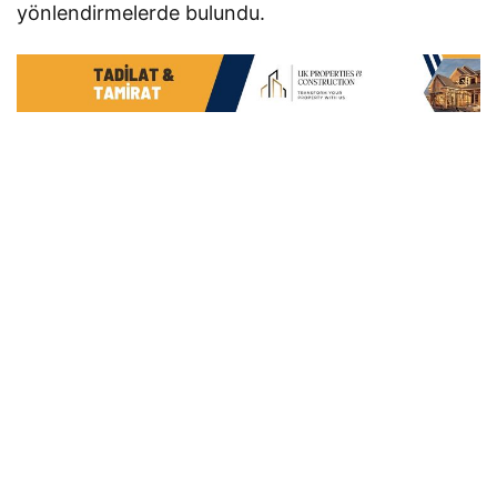
yönlendirmelerde bulundu.