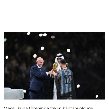
Messi, kupa töreninde takım kaptanı olduğu