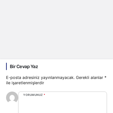
Bir Cevap Yaz
E-posta adresiniz yayınlanmayacak.
Gerekli alanlar
*
ile işaretlenmişlerdir
YORUMUNUZ
*