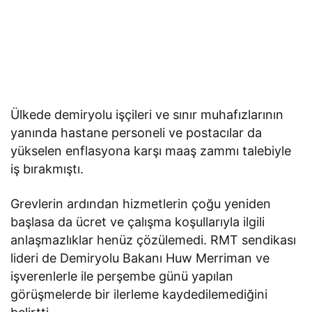
Ülkede demiryolu işçileri ve sınır muhafızlarının
yanında hastane personeli ve postacılar da
yükselen enflasyona karşı maaş zammı talebiyle
iş bırakmıştı.
Grevlerin ardından hizmetlerin çoğu yeniden
başlasa da ücret ve çalışma koşullarıyla ilgili
anlaşmazlıklar henüz çözülemedi. RMT sendikası
lideri de Demiryolu Bakanı Huw Merriman ve
işverenlerle ile perşembe günü yapılan
görüşmelerde bir ilerleme kaydedilemediğini