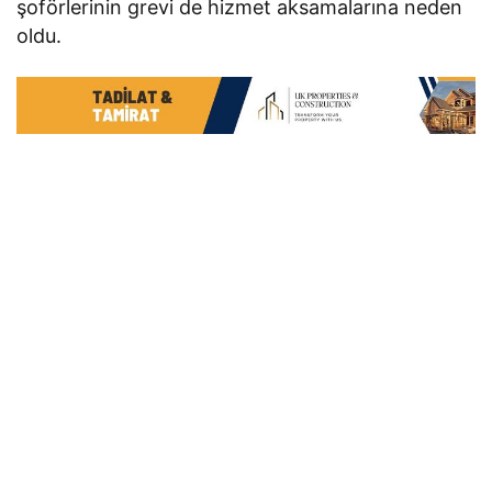
şoförlerinin grevi de hizmet aksamalarına neden
oldu.