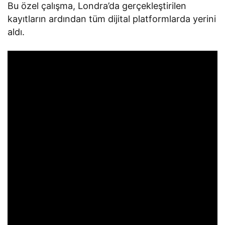
Bu özel çalışma, Londra’da gerçekleştirilen
kayıtların ardından tüm dijital platformlarda yerini
aldı.