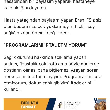
hesabından bir paylaşım yaparak hastaneye
kaldırıldığını duyurdu.
Hasta yatağından paylaşım yapan Eren, “Siz siz
olun bedeninize çok yüklenmeyin, hiçbir şey
sağlığınızdan önemli değil” dedi.
“PROGRAMLARIMI İPTAL ETMİYORUM”
Sağlık durumu hakkında açıklama yapan
şarkıcı, “Hastalık çok kötü ama böyle günlerde
dostların olması paha biçilemez. Arayan soran
herkese minnettarım, iyiyim. Programlarımı iptal
etmiyorum, dokuz canlı gibiyim” ifadelerini
kullandı.