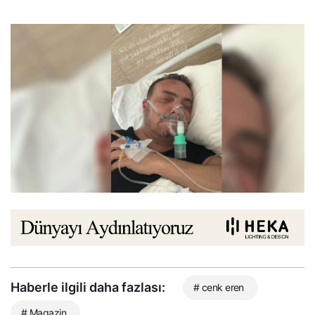
Haberle ilgili daha fazlası:
# cenk eren
# Magazin