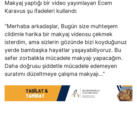
Makyaj yaptığı bir video yayımlayan Ecem
Karavus şu ifadeleri kullandı:
“Merhaba arkadaşlar, Bugün size muhteşem
cildimle harika bir makyaj videosu çekmek
isterdim, ama sizlerin gözünde bizi koyduğunuz
yerde bambaşka hayatlar yaşayabiliyoruz. Bu
sefer zorbalıkla mücadele makyajı yapacağım.
Daha doğrusu şiddetle mücadele edemeyen
suratımı düzeltmeye çalışma makyajı…”