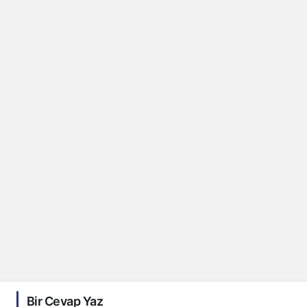
Bir Cevap Yaz