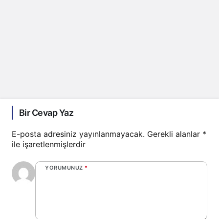
Bir Cevap Yaz
E-posta adresiniz yayınlanmayacak.
Gerekli alanlar
*
ile işaretlenmişlerdir
YORUMUNUZ
*