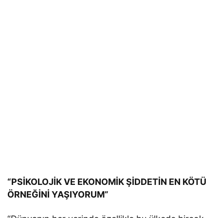
“PSİKOLOJİK VE EKONOMİK ŞİDDETİN EN KÖTÜ
ÖRNEĞİNİ YAŞIYORUM”