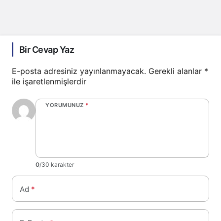
Bir Cevap Yaz
E-posta adresiniz yayınlanmayacak.
Gerekli alanlar
*
ile işaretlenmişlerdir
YORUMUNUZ
*
0
/30 karakter
Ad
*