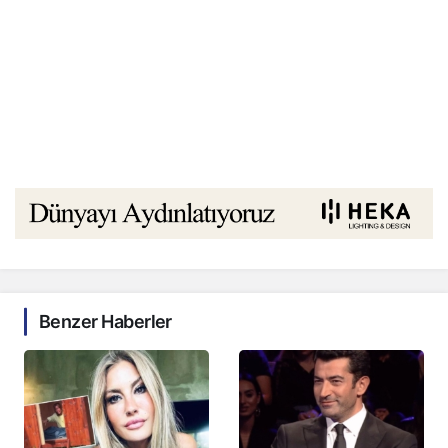
Benzer Haberler