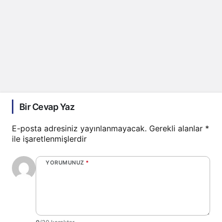
Bir Cevap Yaz
E-posta adresiniz yayınlanmayacak.
Gerekli alanlar
*
ile işaretlenmişlerdir
YORUMUNUZ
*