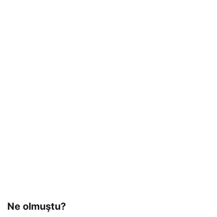
Ne olmuştu?