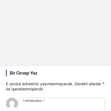
Bir Cevap Yaz
E-posta adresiniz yayınlanmayacak.
Gerekli alanlar
*
ile işaretlenmişlerdir
YORUMUNUZ
*