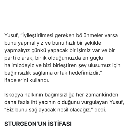
Yusuf, “İyileştirilmesi gereken bölünmeler varsa
bunu yapmalıyız ve bunu hızlı bir şekilde
yapmalıyız çünkü yapacak bir işimiz var ve bir
parti olarak, birlik olduğumuzda en güçlü
halimizdeyiz ve bizi birleştiren şey ulusumuz için
bağımsızlık sağlama ortak hedefimizdir.”
ifadelerini kullandı.
İskoçya halkının bağımsızlığa her zamankinden
daha fazla ihtiyacının olduğunu vurgulayan Yusuf,
“Biz bunu sağlayacak nesil olacağız.” dedi.
STURGEON’UN İSTİFASI