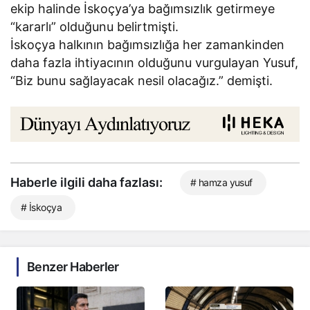
ekip halinde İskoçya’ya bağımsızlık getirmeye
“kararlı” olduğunu belirtmişti.
İskoçya halkının bağımsızlığa her zamankinden
daha fazla ihtiyacının olduğunu vurgulayan Yusuf,
“Biz bunu sağlayacak nesil olacağız.” demişti.
Haberle ilgili daha fazlası:
# hamza yusuf
# İskoçya
Benzer Haberler