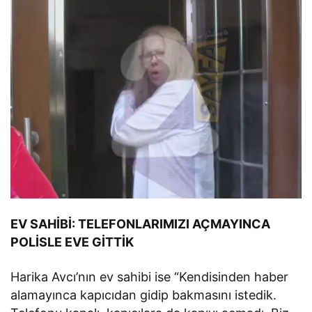
EV SAHİBİ: TELEFONLARIMIZI AÇMAYINCA
POLİSLE EVE GİTTİK
Harika Avcı’nın ev sahibi ise “Kendisinden haber
alamayınca kapıcıdan gidip bakmasını istedik.