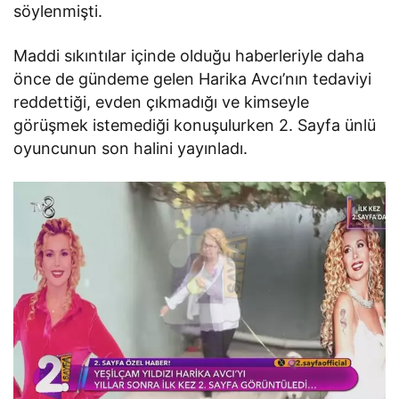
söylenmişti.
Maddi sıkıntılar içinde olduğu haberleriyle daha
önce de gündeme gelen Harika Avcı’nın tedaviyi
reddettiği, evden çıkmadığı ve kimseyle
görüşmek istemediği konuşulurken 2. Sayfa ünlü
oyuncunun son halini yayınladı.