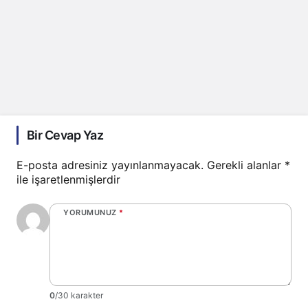
Bir Cevap Yaz
E-posta adresiniz yayınlanmayacak.
Gerekli alanlar
*
ile işaretlenmişlerdir
YORUMUNUZ
*
0
/30 karakter