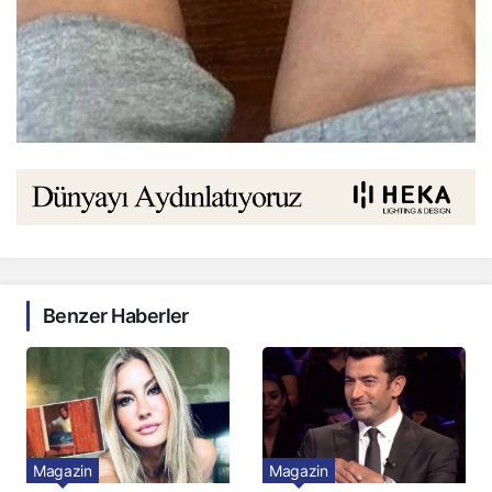
Benzer Haberler
Magazin
Magazin