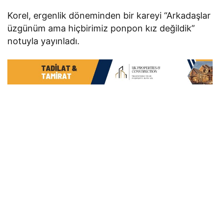
Korel, ergenlik döneminden bir kareyi “Arkadaşlar
üzgünüm ama hiçbirimiz ponpon kız değildik”
notuyla yayınladı.