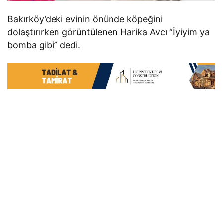
Bakırköy’deki evinin önünde köpeğini
dolaştırırken görüntülenen Harika Avcı “İyiyim ya
bomba gibi” dedi.