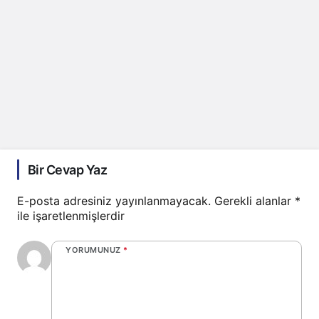
Bir Cevap Yaz
E-posta adresiniz yayınlanmayacak.
Gerekli alanlar
*
ile işaretlenmişlerdir
YORUMUNUZ
*