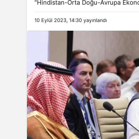
"Hindistan-Orta Doğu-Avrupa Ekonom
10 Eylül 2023, 14:30
yayınlandı