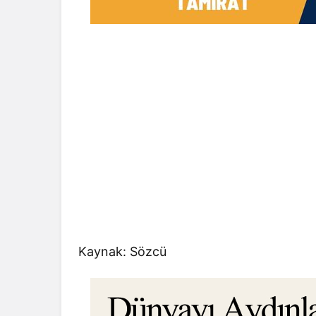
Kaynak: Sözcü