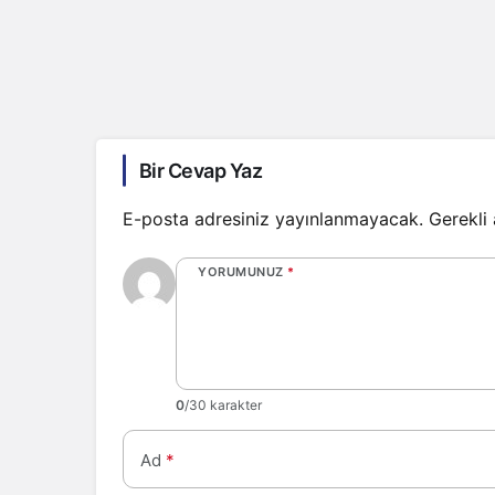
Bir Cevap Yaz
E-posta adresiniz yayınlanmayacak.
Gerekli
YORUMUNUZ
*
0
/30 karakter
Ad
*