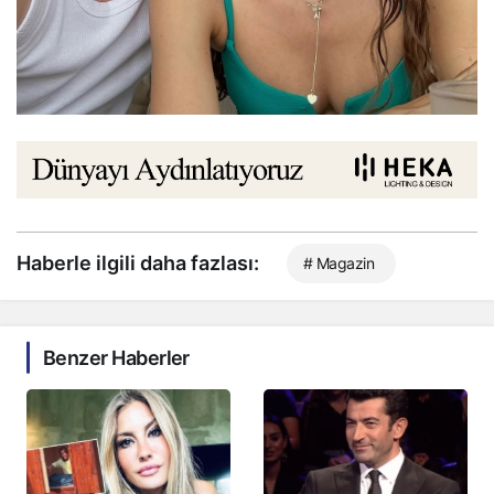
Haberle ilgili daha fazlası:
# Magazin
Benzer Haberler