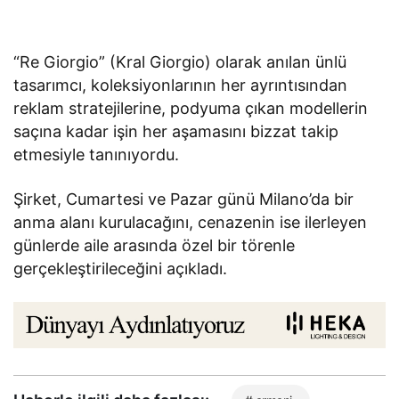
“Re Giorgio” (Kral Giorgio) olarak anılan ünlü
tasarımcı, koleksiyonlarının her ayrıntısından
reklam stratejilerine, podyuma çıkan modellerin
saçına kadar işin her aşamasını bizzat takip
etmesiyle tanınıyordu.
Şirket, Cumartesi ve Pazar günü Milano’da bir
anma alanı kurulacağını, cenazenin ise ilerleyen
günlerde aile arasında özel bir törenle
gerçekleştirileceğini açıkladı.