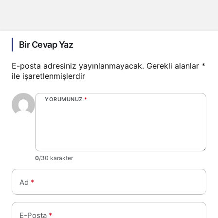
Bir Cevap Yaz
E-posta adresiniz yayınlanmayacak.
Gerekli alanlar
*
ile işaretlenmişlerdir
YORUMUNUZ
*
0
/30 karakter
Ad
*
E-Posta
*