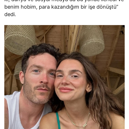
benim hobim, para kazandığım bir işe dönüştü”
dedi.