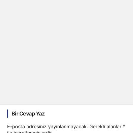
Bir Cevap Yaz
E-posta adresiniz yayınlanmayacak.
Gerekli alanlar
*
ile işaretlenmişlerdir