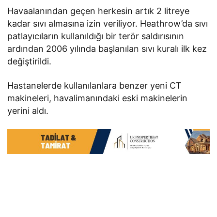
Havaalanından geçen herkesin artık 2 litreye
kadar sıvı almasına izin veriliyor. Heathrow’da sıvı
patlayıcıların kullanıldığı bir terör saldırısının
ardından 2006 yılında başlanılan sıvı kuralı ilk kez
değiştirildi.
Hastanelerde kullanılanlara benzer yeni CT
makineleri, havalimanındaki eski makinelerin
yerini aldı.