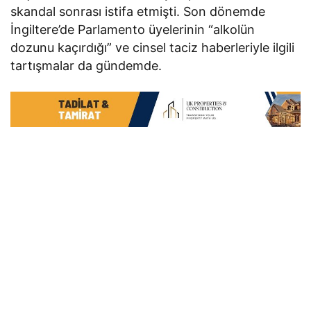
skandal sonrası istifa etmişti. Son dönemde
İngiltere’de Parlamento üyelerinin “alkolün
dozunu kaçırdığı” ve cinsel taciz haberleriyle ilgili
tartışmalar da gündemde.