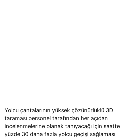
Yolcu çantalarının yüksek çözünürlüklü 3D
taraması personel tarafından her açıdan
incelenmelerine olanak tanıyacağı için saatte
yüzde 30 daha fazla yolcu geçişi sağlaması