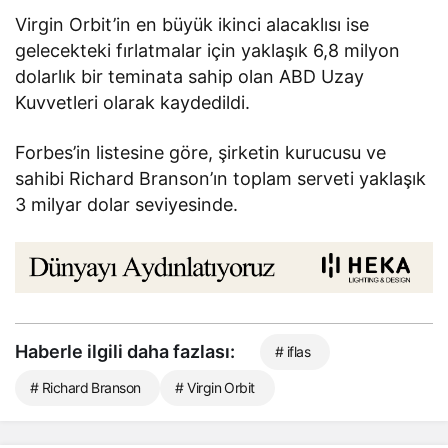
Virgin Orbit’in en büyük ikinci alacaklısı ise
gelecekteki fırlatmalar için yaklaşık 6,8 milyon
dolarlık bir teminata sahip olan ABD Uzay
Kuvvetleri olarak kaydedildi.
Forbes’in listesine göre, şirketin kurucusu ve
sahibi Richard Branson’ın toplam serveti yaklaşık
3 milyar dolar seviyesinde.
Haberle ilgili daha fazlası:
# iflas
# Richard Branson
# Virgin Orbit