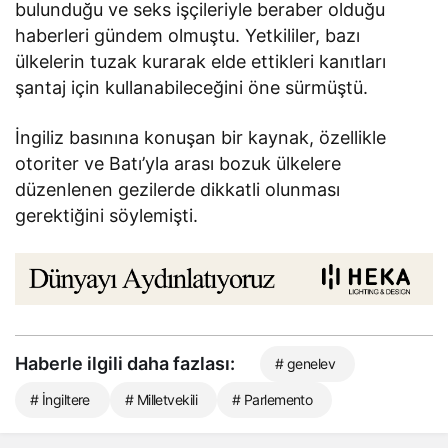
bulunduğu ve seks işçileriyle beraber olduğu
haberleri gündem olmuştu. Yetkililer, bazı
ülkelerin tuzak kurarak elde ettikleri kanıtları
şantaj için kullanabileceğini öne sürmüştü.
İngiliz basınına konuşan bir kaynak, özellikle
otoriter ve Batı’yla arası bozuk ülkelere
düzenlenen gezilerde dikkatli olunması
gerektiğini söylemişti.
Haberle ilgili daha fazlası:
# genelev
# İngiltere
# Milletvekili
# Parlemento