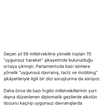
Geçen yıl 56 milletvekiline yönelik toplan 70
“uygunsuz hareket” şikayetinde bulunulduğu
ortaya çıkmıştı. Parlamentoda bazı isimlere
yönelik “uygunsuz davranış, taciz ve mobbing”
şikâyetleriyle ilgili bir dizi soruşturma da sürüyor.
Daha önce de bazı İngiliz milletvekillerinin yurt
dışına düzenlenen diplomatik gezilerde alkolün
dozunu kaçırıp uygunsuz davranışlarda