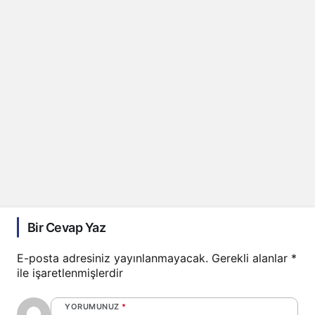
Bir Cevap Yaz
E-posta adresiniz yayınlanmayacak.
Gerekli alanlar
*
ile işaretlenmişlerdir
YORUMUNUZ
*