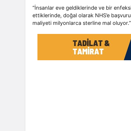
“İnsanlar eve geldiklerinde ve bir enfeks
ettiklerinde, doğal olarak NHS’e başvuru
maliyeti milyonlarca sterline mal oluyor.