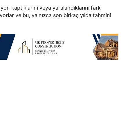
iyon kaptıklarını veya yaralandıklarını fark
yorlar ve bu, yalnızca son birkaç yılda tahmini
”