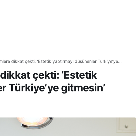
lümlere dikkat çekti: ‘Estetik yaptırmayı düşünenler Türkiye’ye
 dikkat çekti: ‘Estetik
r Türkiye’ye gitmesin’