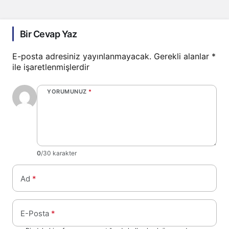
Bir Cevap Yaz
E-posta adresiniz yayınlanmayacak.
Gerekli alanlar
*
ile işaretlenmişlerdir
YORUMUNUZ
*
0
/30 karakter
Ad
*
E-Posta
*