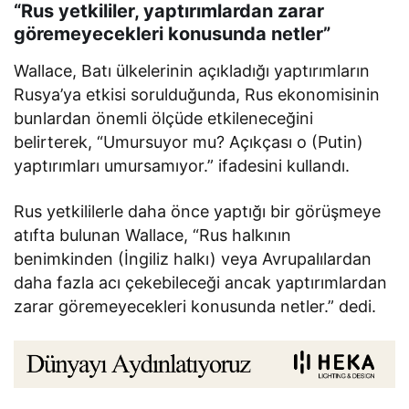
“Rus yetkililer, yaptırımlardan zarar
göremeyecekleri konusunda netler”
Wallace, Batı ülkelerinin açıkladığı yaptırımların
Rusya’ya etkisi sorulduğunda, Rus ekonomisinin
bunlardan önemli ölçüde etkileneceğini
belirterek, “Umursuyor mu? Açıkçası o (Putin)
yaptırımları umursamıyor.” ifadesini kullandı.
Rus yetkililerle daha önce yaptığı bir görüşmeye
atıfta bulunan Wallace, “Rus halkının
benimkinden (İngiliz halkı) veya Avrupalılardan
daha fazla acı çekebileceği ancak yaptırımlardan
zarar göremeyecekleri konusunda netler.” dedi.