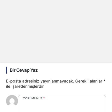
Bir Cevap Yaz
E-posta adresiniz yayınlanmayacak.
Gerekli alanlar
*
ile işaretlenmişlerdir
YORUMUNUZ
*