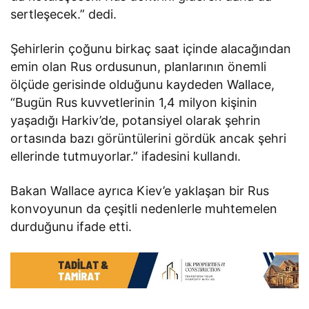
sertleşecek.” dedi.
Şehirlerin çoğunu birkaç saat içinde alacağından
emin olan Rus ordusunun, planlarının önemli
ölçüde gerisinde olduğunu kaydeden Wallace,
“Bugün Rus kuvvetlerinin 1,4 milyon kişinin
yaşadığı Harkiv’de, potansiyel olarak şehrin
ortasında bazı görüntülerini gördük ancak şehri
ellerinde tutmuyorlar.” ifadesini kullandı.
Bakan Wallace ayrıca Kiev’e yaklaşan bir Rus
konvoyunun da çeşitli nedenlerle muhtemelen
durduğunu ifade etti.