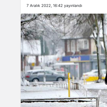
7 Aralık 2022, 16:42
yayınlandı