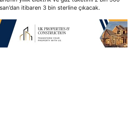
san’dan itibaren 3 bin sterline çıkacak.