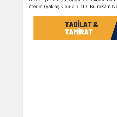
sterlin (yaklaşık 56 bin TL). Bu rakam Ni