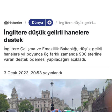
Dünya
Haberler
İngiltere düşük gelirli
hanelere destek
İngiltere düşük gelirli hanelere
destek
İngiltere Çalışma ve Emeklilik Bakanlığı, düşük gelirli
hanelere yıl boyunca üç farklı zamanda 900 sterline
varan destek ödemesi yapılacağını açıkladı.
3 Ocak 2023, 20:53
yayınlandı