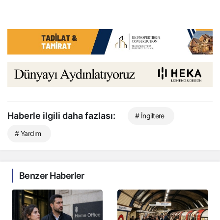
Haberle ilgili daha fazlası:
# İngiltere
# Yardım
Benzer Haberler