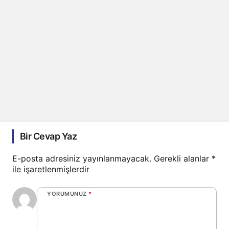
Bir Cevap Yaz
E-posta adresiniz yayınlanmayacak.
Gerekli alanlar
*
ile işaretlenmişlerdir
YORUMUNUZ
*