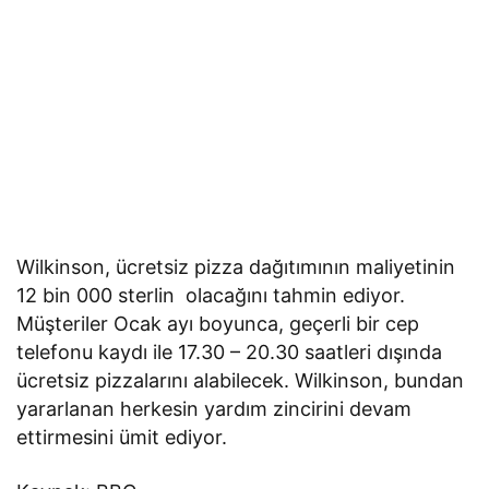
Wilkinson, ücretsiz pizza dağıtımının maliyetinin
12 bin 000 sterlin olacağını tahmin ediyor.
Müşteriler Ocak ayı boyunca, geçerli bir cep
telefonu kaydı ile 17.30 – 20.30 saatleri dışında
ücretsiz pizzalarını alabilecek. Wilkinson, bundan
yararlanan herkesin yardım zincirini devam
ettirmesini ümit ediyor.