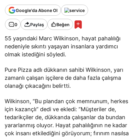
Google'da Abone Ol
0
Paylaş
Beğen
55 yaşındaki Marc Wilkinson, hayat pahalılığı
nedeniyle sıkıntı yaşayan insanlara yardımcı
olmak istediğini söyledi.
Pure Pizza adlı dükkanın sahibi Wilkinson, yarı
zamanlı çalışan işçilere de daha fazla çalışma
olanağı çıkacağını belirtti.
Wilkinson, “Bu plandan çok memnunum, herkes
için kazançlı” dedi ve ekledi: “Müşteriler de,
tedarikçiler de, dükkanda çalışanlar da bundan
yararlanmış oluyor. Hayat pahalılığının ne kadar
çok insanı etkilediğini görüyorum; fırınım nasılsa