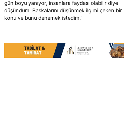
gün boyu yanıyor, insanlara faydası olabilir diye
düşündüm. Başkalarını düşünmek ilgimi çeken bir
konu ve bunu denemek istedim.”