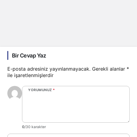
Bir Cevap Yaz
E-posta adresiniz yayınlanmayacak.
Gerekli alanlar
*
ile işaretlenmişlerdir
YORUMUNUZ
*
0
/30 karakter