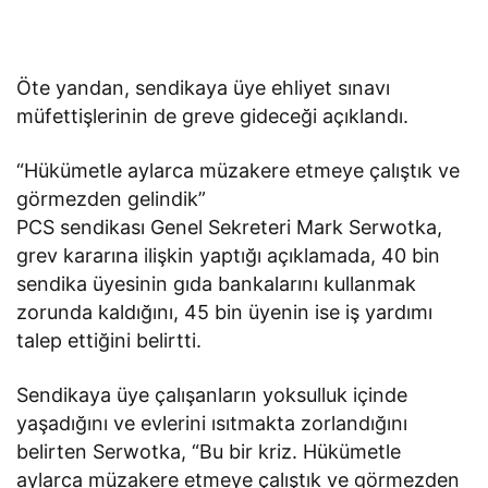
Öte yandan, sendikaya üye ehliyet sınavı
müfettişlerinin de greve gideceği açıklandı.
“Hükümetle aylarca müzakere etmeye çalıştık ve
görmezden gelindik”
PCS sendikası Genel Sekreteri Mark Serwotka,
grev kararına ilişkin yaptığı açıklamada, 40 bin
sendika üyesinin gıda bankalarını kullanmak
zorunda kaldığını, 45 bin üyenin ise iş yardımı
talep ettiğini belirtti.
Sendikaya üye çalışanların yoksulluk içinde
yaşadığını ve evlerini ısıtmakta zorlandığını
belirten Serwotka, “Bu bir kriz. Hükümetle
aylarca müzakere etmeye çalıştık ve görmezden