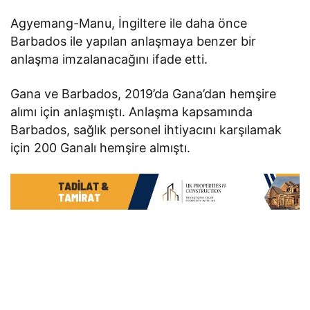
Agyemang-Manu, İngiltere ile daha önce
Barbados ile yapılan anlaşmaya benzer bir
anlaşma imzalanacağını ifade etti.
Gana ve Barbados, 2019’da Gana’dan hemşire
alımı için anlaşmıştı. Anlaşma kapsamında
Barbados, sağlık personel ihtiyacını karşılamak
için 200 Ganalı hemşire almıştı.