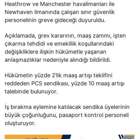
Heathrow ve Manchester havalimanları ile
Newhaven limanında çalışan sınır güvenlik
personelinin greve gideceği duyuruldu.
Açıklamada, grev kararının, maaş zammı, işten
çıkarma tehdidi ve emeklilik koşullarındaki
değişikliklere ilişkin hükümetle yaşanan
anlaşmazlıklar nedeniyle alındığı bildirildi.
Hükümetin yüzde 2’lik maaş artışı teklifini
reddeden PCS sendikası, yüzde 10 maaş artışı
talebinde bulunuyor.
İş bırakma eylemine katılacak sendika üyelerinin
büyük çoğunluğunu, pasaport kontrol personeli
oluşturuyor.