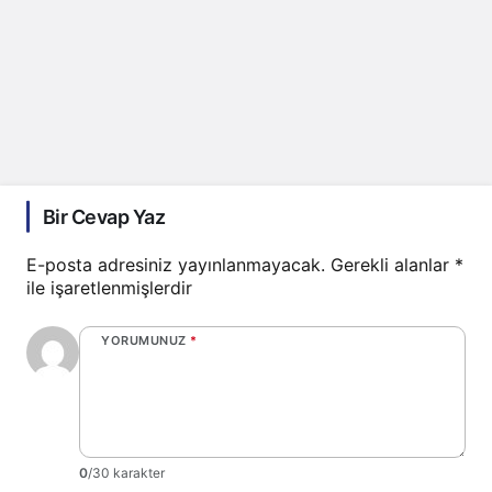
Bir Cevap Yaz
E-posta adresiniz yayınlanmayacak.
Gerekli alanlar
*
ile işaretlenmişlerdir
YORUMUNUZ
*
0
/30 karakter