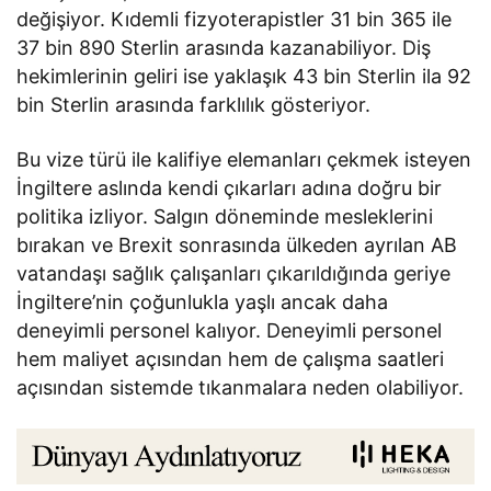
değişiyor. Kıdemli fizyoterapistler 31 bin 365 ile
37 bin 890 Sterlin arasında kazanabiliyor. Diş
hekimlerinin geliri ise yaklaşık 43 bin Sterlin ila 92
bin Sterlin arasında farklılık gösteriyor.
Bu vize türü ile kalifiye elemanları çekmek isteyen
İngiltere aslında kendi çıkarları adına doğru bir
politika izliyor. Salgın döneminde mesleklerini
bırakan ve Brexit sonrasında ülkeden ayrılan AB
vatandaşı sağlık çalışanları çıkarıldığında geriye
İngiltere’nin çoğunlukla yaşlı ancak daha
deneyimli personel kalıyor. Deneyimli personel
hem maliyet açısından hem de çalışma saatleri
açısından sistemde tıkanmalara neden olabiliyor.