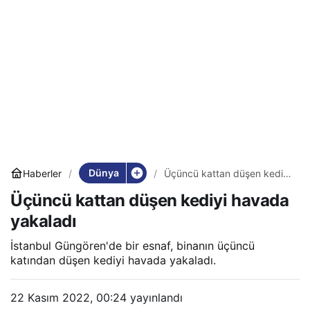
Dünya
Haberler
Üçüncü kattan düşen kediyi
havada yakaladı
Üçüncü kattan düşen kediyi havada
yakaladı
İstanbul Güngören'de bir esnaf, binanın üçüncü
katından düşen kediyi havada yakaladı.
22 Kasım 2022, 00:24
yayınlandı