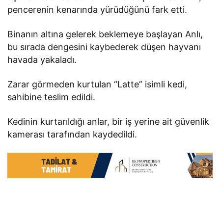
pencerenin kenarında yürüdüğünü fark etti.
Binanın altına gelerek beklemeye başlayan Anlı,
bu sırada dengesini kaybederek düşen hayvanı
havada yakaladı.
Zarar görmeden kurtulan “Latte” isimli kedi,
sahibine teslim edildi.
Kedinin kurtarıldığı anlar, bir iş yerine ait güvenlik
kamerası tarafından kaydedildi.