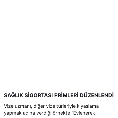
SAĞLIK SİGORTASI PRİMLERİ DÜZENLENDİ
Vize uzmanı, diğer vize türleriyle kıyaslama
yapmak adına verdiği örnekte “Evlenerek