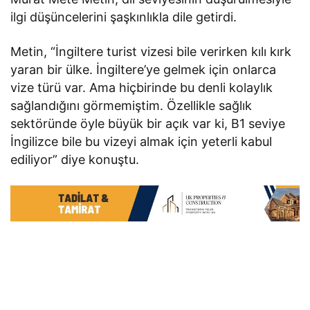
ilgi düşüncelerini şaşkınlıkla dile getirdi.
Metin, “İngiltere turist vizesi bile verirken kılı kırk
yaran bir ülke. İngiltere’ye gelmek için onlarca
vize türü var. Ama hiçbirinde bu denli kolaylık
sağlandığını görmemiştim. Özellikle sağlık
sektöründe öyle büyük bir açık var ki, B1 seviye
İngilizce bile bu vizeyi almak için yeterli kabul
ediliyor” diye konuştu.