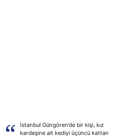
İstanbul Güngören’de bir kişi, kız
kardeşine ait kediyi üçüncü kattan