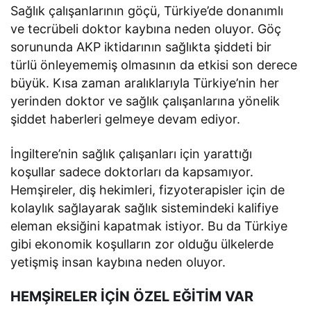
Sağlık çalışanlarının göçü, Türkiye’de donanımlı
ve tecrübeli doktor kaybına neden oluyor. Göç
sorununda AKP iktidarının sağlıkta şiddeti bir
türlü önleyememiş olmasının da etkisi son derece
büyük. Kısa zaman aralıklarıyla Türkiye’nin her
yerinden doktor ve sağlık çalışanlarına yönelik
şiddet haberleri gelmeye devam ediyor.
İngiltere’nin sağlık çalışanları için yarattığı
koşullar sadece doktorları da kapsamıyor.
Hemşireler, diş hekimleri, fizyoterapisler için de
kolaylık sağlayarak sağlık sistemindeki kalifiye
eleman eksiğini kapatmak istiyor. Bu da Türkiye
gibi ekonomik koşulların zor olduğu ülkelerde
yetişmiş insan kaybına neden oluyor.
HEMŞİRELER İÇİN ÖZEL EĞİTİM VAR