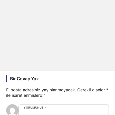
Bir Cevap Yaz
E-posta adresiniz yayınlanmayacak.
Gerekli alanlar
*
ile işaretlenmişlerdir
YORUMUNUZ
*