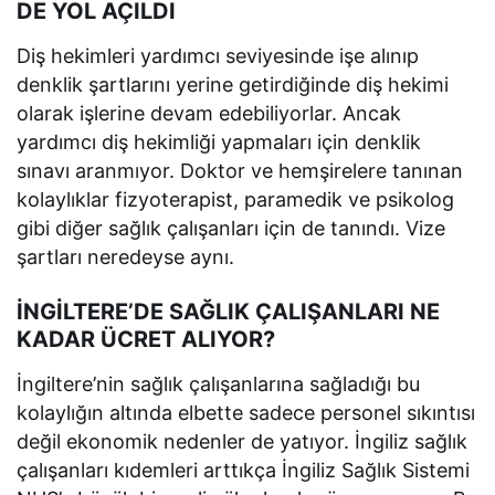
DE YOL AÇILDI
Diş hekimleri yardımcı seviyesinde işe alınıp
denklik şartlarını yerine getirdiğinde diş hekimi
olarak işlerine devam edebiliyorlar. Ancak
yardımcı diş hekimliği yapmaları için denklik
sınavı aranmıyor. Doktor ve hemşirelere tanınan
kolaylıklar fizyoterapist, paramedik ve psikolog
gibi diğer sağlık çalışanları için de tanındı. Vize
şartları neredeyse aynı.
İNGİLTERE’DE SAĞLIK ÇALIŞANLARI NE
KADAR ÜCRET ALIYOR?
İngiltere’nin sağlık çalışanlarına sağladığı bu
kolaylığın altında elbette sadece personel sıkıntısı
değil ekonomik nedenler de yatıyor. İngiliz sağlık
çalışanları kıdemleri arttıkça İngiliz Sağlık Sistemi