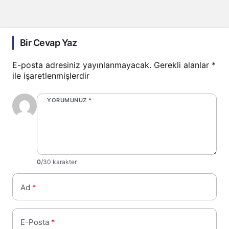
Bir Cevap Yaz
E-posta adresiniz yayınlanmayacak.
Gerekli alanlar
*
ile işaretlenmişlerdir
YORUMUNUZ
*
0
/30 karakter
Ad
*
E-Posta
*