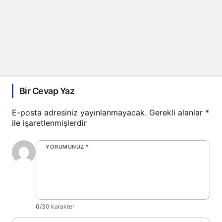
Bir Cevap Yaz
E-posta adresiniz yayınlanmayacak.
Gerekli alanlar
*
ile işaretlenmişlerdir
YORUMUNUZ
*
0
/30 karakter