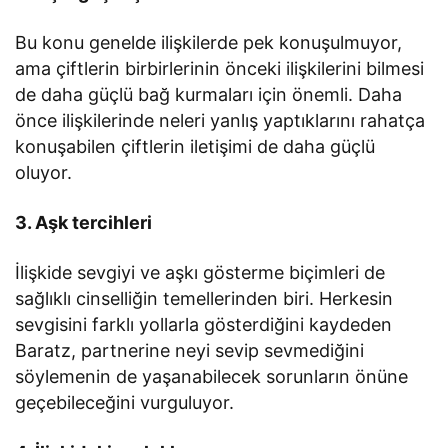
Bu konu genelde ilişkilerde pek konuşulmuyor,
ama çiftlerin birbirlerinin önceki ilişkilerini bilmesi
de daha güçlü bağ kurmaları için önemli. Daha
önce ilişkilerinde neleri yanlış yaptıklarını rahatça
konuşabilen çiftlerin iletişimi de daha güçlü
oluyor.
3. Aşk tercihleri
İlişkide sevgiyi ve aşkı gösterme biçimleri de
sağlıklı cinselliğin temellerinden biri. Herkesin
sevgisini farklı yollarla gösterdiğini kaydeden
Baratz, partnerine neyi sevip sevmediğini
söylemenin de yaşanabilecek sorunların önüne
geçebileceğini vurguluyor.