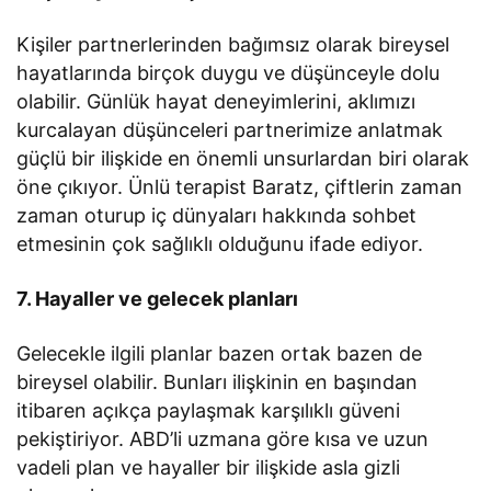
Kişiler partnerlerinden bağımsız olarak bireysel
hayatlarında birçok duygu ve düşünceyle dolu
olabilir. Günlük hayat deneyimlerini, aklımızı
kurcalayan düşünceleri partnerimize anlatmak
güçlü bir ilişkide en önemli unsurlardan biri olarak
öne çıkıyor. Ünlü terapist Baratz, çiftlerin zaman
zaman oturup iç dünyaları hakkında sohbet
etmesinin çok sağlıklı olduğunu ifade ediyor.
7. Hayaller ve gelecek planları
Gelecekle ilgili planlar bazen ortak bazen de
bireysel olabilir. Bunları ilişkinin en başından
itibaren açıkça paylaşmak karşılıklı güveni
pekiştiriyor. ABD’li uzmana göre kısa ve uzun
vadeli plan ve hayaller bir ilişkide asla gizli