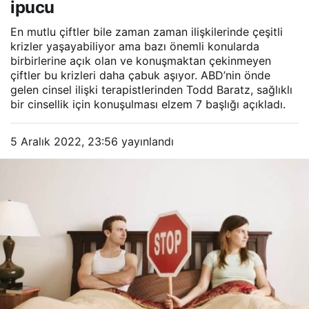
ipucu
En mutlu çiftler bile zaman zaman ilişkilerinde çeşitli
krizler yaşayabiliyor ama bazı önemli konularda
birbirlerine açık olan ve konuşmaktan çekinmeyen
çiftler bu krizleri daha çabuk aşıyor. ABD’nin önde
gelen cinsel ilişki terapistlerinden Todd Baratz, sağlıklı
bir cinsellik için konuşulması elzem 7 başlığı açıkladı.
5 Aralık 2022, 23:56
yayınlandı