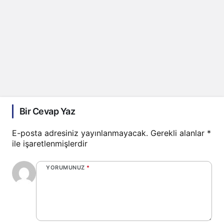
Bir Cevap Yaz
E-posta adresiniz yayınlanmayacak.
Gerekli alanlar
*
ile işaretlenmişlerdir
YORUMUNUZ
*