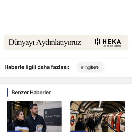
Haberle ilgili daha fazlası:
# İngiltere
Benzer Haberler