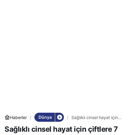
Dünya
Haberler
Sağlıklı cinsel hayat için
çiftlere 7 ipucu
Sağlıklı cinsel hayat için çiftlere 7