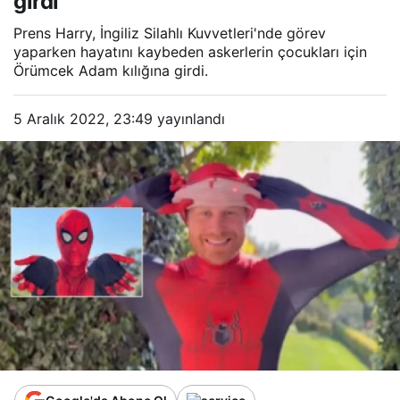
girdi
Prens Harry, İngiliz Silahlı Kuvvetleri'nde görev
yaparken hayatını kaybeden askerlerin çocukları için
Örümcek Adam kılığına girdi.
5 Aralık 2022, 23:49
yayınlandı