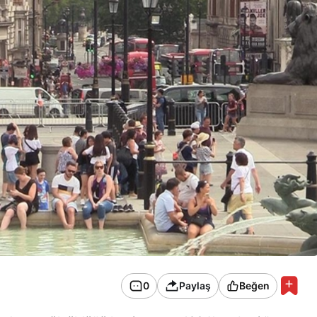
0
Paylaş
Beğen