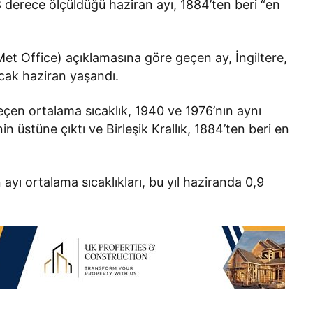
5,8 derece ölçüldüğü haziran ayı, 1884’ten beri “en
Met Office) açıklamasına göre geçen ay, İngiltere,
ıcak haziran yaşandı.
eçen ortalama sıcaklık, 1940 ve 1976’nın aynı
n üstüne çıktı ve Birleşik Krallık, 1884’ten beri en
ayı ortalama sıcaklıkları, bu yıl haziranda 0,9