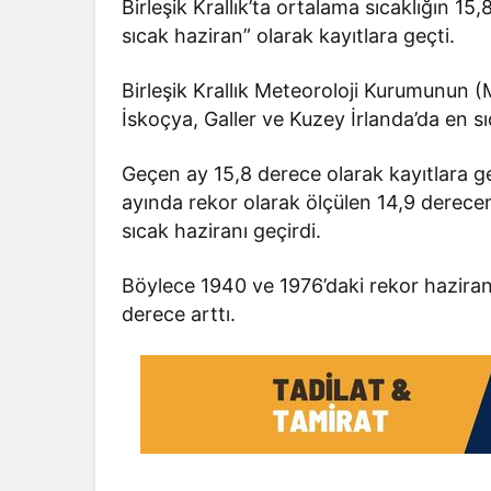
Birleşik Krallık’ta ortalama sıcaklığın 1
sıcak haziran” olarak kayıtlara geçti.
Birleşik Krallık Meteoroloji Kurumunun (
İskoçya, Galler ve Kuzey İrlanda’da en s
Geçen ay 15,8 derece olarak kayıtlara g
ayında rekor olarak ölçülen 14,9 dereceni
sıcak haziranı geçirdi.
Böylece 1940 ve 1976’daki rekor haziran 
derece arttı.