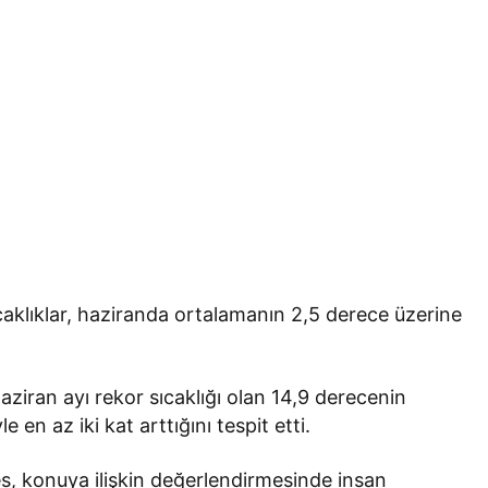
sıcaklıklar, haziranda ortalamanın 2,5 derece üzerine
aziran ayı rekor sıcaklığı olan 14,9 derecenin
 en az iki kat arttığını tespit etti.
es, konuya ilişkin değerlendirmesinde insan