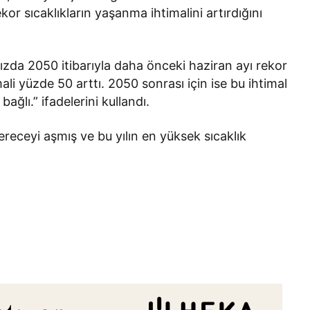
rekor sıcaklıkların yaşanma ihtimalini artırdığını
ızda 2050 itibarıyla daha önceki haziran ayı rekor
ali yüzde 50 arttı. 2050 sonrası için ise bu ihtimal
ğlı.” ifadelerini kullandı.
dereceyi aşmış ve bu yılın en yüksek sıcaklık