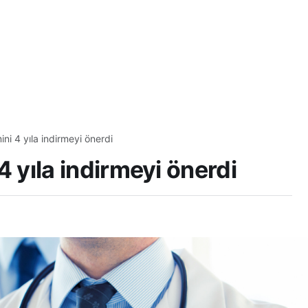
mini 4 yıla indirmeyi önerdi
 4 yıla indirmeyi önerdi