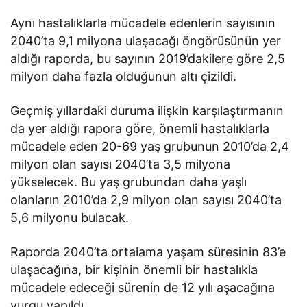
Aynı hastalıklarla mücadele edenlerin sayısının
2040’ta 9,1 milyona ulaşacağı öngörüsünün yer
aldığı raporda, bu sayının 2019’dakilere göre 2,5
milyon daha fazla olduğunun altı çizildi.
Geçmiş yıllardaki duruma ilişkin karşılaştırmanın
da yer aldığı rapora göre, önemli hastalıklarla
mücadele eden 20-69 yaş grubunun 2010’da 2,4
milyon olan sayısı 2040’ta 3,5 milyona
yükselecek. Bu yaş grubundan daha yaşlı
olanların 2010’da 2,9 milyon olan sayısı 2040’ta
5,6 milyonu bulacak.
Raporda 2040’ta ortalama yaşam süresinin 83’e
ulaşacağına, bir kişinin önemli bir hastalıkla
mücadele edeceği sürenin de 12 yılı aşacağına
vurgu yapıldı.