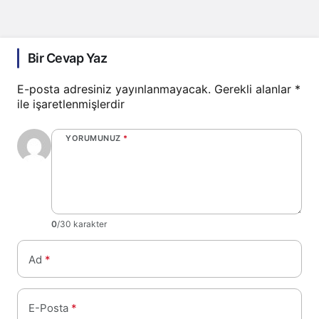
Bir Cevap Yaz
E-posta adresiniz yayınlanmayacak.
Gerekli alanlar
*
ile işaretlenmişlerdir
YORUMUNUZ
*
0
/30 karakter
Ad
*
E-Posta
*