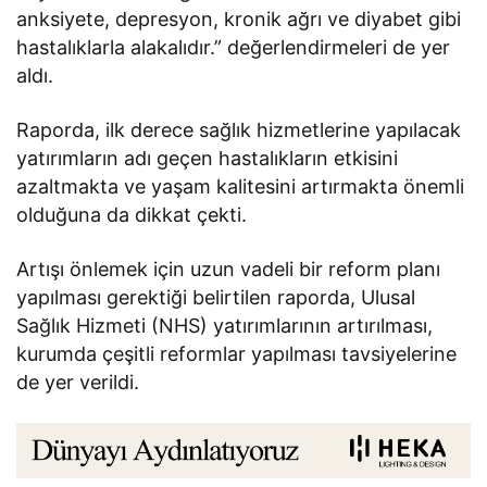
anksiyete, depresyon, kronik ağrı ve diyabet gibi
hastalıklarla alakalıdır.” değerlendirmeleri de yer
aldı.
Raporda, ilk derece sağlık hizmetlerine yapılacak
yatırımların adı geçen hastalıkların etkisini
azaltmakta ve yaşam kalitesini artırmakta önemli
olduğuna da dikkat çekti.
Artışı önlemek için uzun vadeli bir reform planı
yapılması gerektiği belirtilen raporda, Ulusal
Sağlık Hizmeti (NHS) yatırımlarının artırılması,
kurumda çeşitli reformlar yapılması tavsiyelerine
de yer verildi.