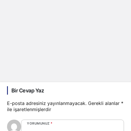
Bir Cevap Yaz
E-posta adresiniz yayınlanmayacak.
Gerekli alanlar
*
ile işaretlenmişlerdir
YORUMUNUZ
*