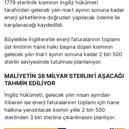
1779 sterlinlik kısmının İngiliz hükümeti
tarafından gelecek yılın mart ayının sonuna kadar
enerji şirketlerine doğrudan yapılacak ödeme ile
karşılanacağı kaydedildi.
Böylelikle İngiltere’de enerji faturalarının toplamı
üst limitinin hane halkı başına düşen kısmının
gelecek yılın mart ayının sonuna kadar 2 bin 500
sterlin seviyesinde tutulması planlanıyor.
MALİYETİN 38 MİLYAR STERLIN’İ AŞACAĞI
TAHMİN EDİLİYOR
İngiliz hükümeti, gelecek yılın nisan ayından
itibaren ise enerji faturalarının toplamı için hane
halkına yansıtılacak kısmın yıllık 2 bin 500
sterlinden 3 bin sterline çıkarılmasını planlıyor.