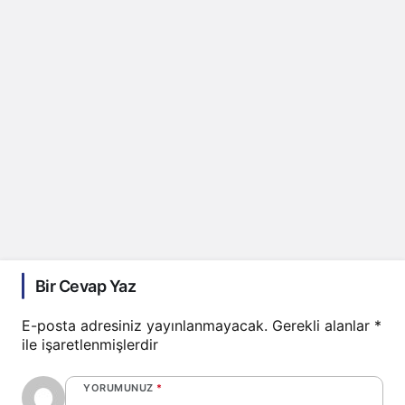
Bir Cevap Yaz
E-posta adresiniz yayınlanmayacak.
Gerekli alanlar
*
ile işaretlenmişlerdir
YORUMUNUZ
*