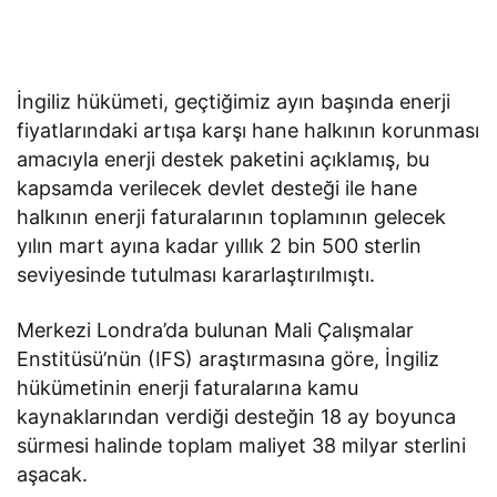
İngiliz hükümeti, geçtiğimiz ayın başında enerji
fiyatlarındaki artışa karşı hane halkının korunması
amacıyla enerji destek paketini açıklamış, bu
kapsamda verilecek devlet desteği ile hane
halkının enerji faturalarının toplamının gelecek
yılın mart ayına kadar yıllık 2 bin 500 sterlin
seviyesinde tutulması kararlaştırılmıştı.
Merkezi Londra’da bulunan Mali Çalışmalar
Enstitüsü’nün (IFS) araştırmasına göre, İngiliz
hükümetinin enerji faturalarına kamu
kaynaklarından verdiği desteğin 18 ay boyunca
sürmesi halinde toplam maliyet 38 milyar sterlini
aşacak.