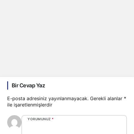
Bir Cevap Yaz
E-posta adresiniz yayınlanmayacak.
Gerekli alanlar
*
ile işaretlenmişlerdir
YORUMUNUZ
*