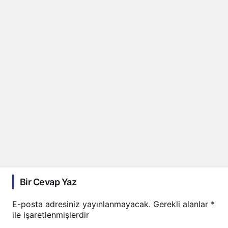
Bir Cevap Yaz
E-posta adresiniz yayınlanmayacak.
Gerekli alanlar
*
ile işaretlenmişlerdir