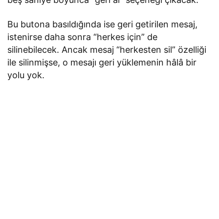
Bu butona basıldığında ise geri getirilen mesaj,
istenirse daha sonra “herkes için” de
silinebilecek. Ancak mesaj “herkesten sil” özelliği
ile silinmişse, o mesajı geri yüklemenin hâlâ bir
yolu yok.