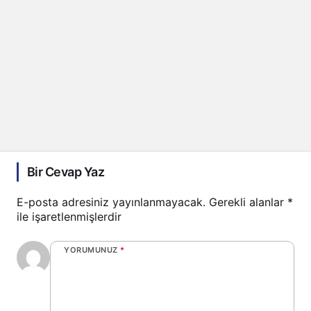
Bir Cevap Yaz
E-posta adresiniz yayınlanmayacak.
Gerekli alanlar
*
ile işaretlenmişlerdir
YORUMUNUZ
*