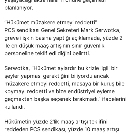
planlanıyor.
“Hükümet müzakere etmeyi reddetti”
PCS sendikası Genel Sekreteri Mark Serwotka,
greve ilişkin basına yaptığı açıklamada, yüzde 2
ile en düşük maaş artışının sınır güvenlik
personeline teklif edildiğini belirtti.
Serwotka, “Hükümet aylardır bu krizle ilgili bir
şeyler yapması gerektiğini biliyordu ancak
müzakere etmeyi reddetti, masaya bir kuruş bile
koymayı reddetti ve bize endüstriyel eyleme
geçmekten başka seçenek bırakmadı.” ifadelerini
kullandı.
Hükümetin yüzde 2’lik maaş artışı teklifini
reddeden PCS sendikası, yüzde 10 maaş artışı