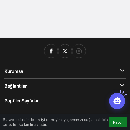
Kurumsal
Bağlantılar
Popüler Sayfalar
Gündeme Dair
Bu web sitesinde en iyi deneyimi yaşamanızı sağlamak için
Kabul
çerezler kullanılmaktadır.