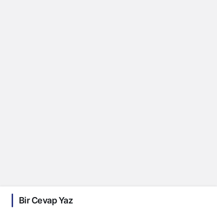
Bir Cevap Yaz