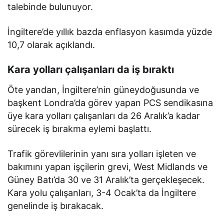
talebinde bulunuyor.
İngiltere’de yıllık bazda enflasyon kasımda yüzde
10,7 olarak açıklandı.
Kara yolları çalışanları da iş bıraktı
Öte yandan, İngiltere’nin güneydoğusunda ve
başkent Londra’da görev yapan PCS sendikasına
üye kara yolları çalışanları da 26 Aralık’a kadar
sürecek iş bırakma eylemi başlattı.
Trafik görevlilerinin yanı sıra yolları işleten ve
bakımını yapan işçilerin grevi, West Midlands ve
Güney Batı’da 30 ve 31 Aralık’ta gerçekleşecek.
Kara yolu çalışanları, 3-4 Ocak’ta da İngiltere
genelinde iş bırakacak.