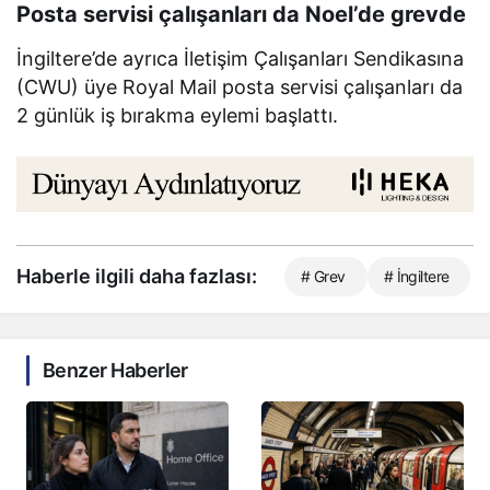
Posta servisi çalışanları da Noel’de grevde
İngiltere’de ayrıca İletişim Çalışanları Sendikasına
(CWU) üye Royal Mail posta servisi çalışanları da
2 günlük iş bırakma eylemi başlattı.
Haberle ilgili daha fazlası:
# Grev
# İngiltere
Benzer Haberler