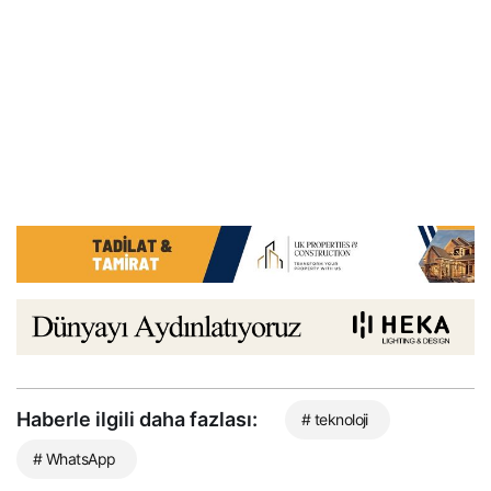
Haberle ilgili daha fazlası:
# teknoloji
# WhatsApp