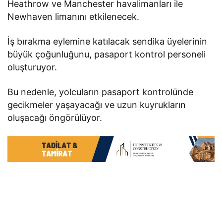
Heathrow ve Manchester havalimanları ile
Newhaven limanını etkilenecek.
İş bırakma eylemine katılacak sendika üyelerinin
büyük çoğunluğunu, pasaport kontrol personeli
oluşturuyor.
Bu nedenle, yolcuların pasaport kontrolünde
gecikmeler yaşayacağı ve uzun kuyrukların
oluşacağı öngörülüyor.