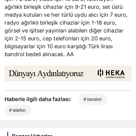
ağırlıklı birleşik cihazlar için 9-21 euro, set üstü
medya kutuları ve her türlü uydu alıcı için 7 euro,
radyo ağırlıklı birleşik cihazlar için 1-18 euro,
görsel ve işitsel yayınları alabilen diğer cihazlar
için 2-15 euro, cep telefonları için 20 euro,
bilgisayarlar için 10 euro karşılığı Türk lirası
bandrol bedeli alınacak. AA
Haberle ilgili daha fazlası:
# bandrol
# telefon