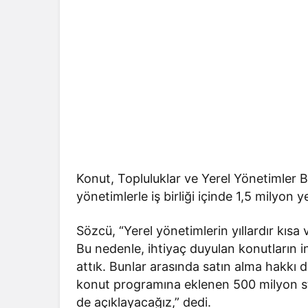
Konut, Topluluklar ve Yerel Yönetimler 
yönetimlerle iş birliği içinde 1,5 milyon y
Sözcü, “Yerel yönetimlerin yıllardır kısa 
Bu nedenle, ihtiyaç duyulan konutların 
attık. Bunlar arasında satın alma hakkı 
konut programına eklenen 500 milyon ste
de açıklayacağız,” dedi.