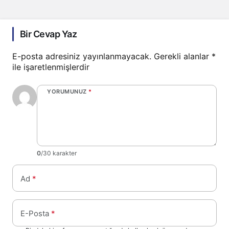
Bir Cevap Yaz
E-posta adresiniz yayınlanmayacak.
Gerekli alanlar
*
ile işaretlenmişlerdir
YORUMUNUZ
*
0
/30 karakter
Ad
*
E-Posta
*