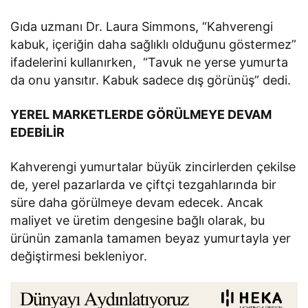
Gıda uzmanı Dr. Laura Simmons, “Kahverengi
kabuk, içeriğin daha sağlıklı olduğunu göstermez”
ifadelerini kullanırken, “Tavuk ne yerse yumurta
da onu yansıtır. Kabuk sadece dış görünüş” dedi.
YEREL MARKETLERDE GÖRÜLMEYE DEVAM
EDEBİLİR
Kahverengi yumurtalar büyük zincirlerden çekilse
de, yerel pazarlarda ve çiftçi tezgahlarında bir
süre daha görülmeye devam edecek. Ancak
maliyet ve üretim dengesine bağlı olarak, bu
ürünün zamanla tamamen beyaz yumurtayla yer
değiştirmesi bekleniyor.