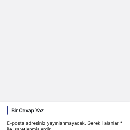
Bir Cevap Yaz
E-posta adresiniz yayınlanmayacak.
Gerekli alanlar
*
ile işaretlenmişlerdir