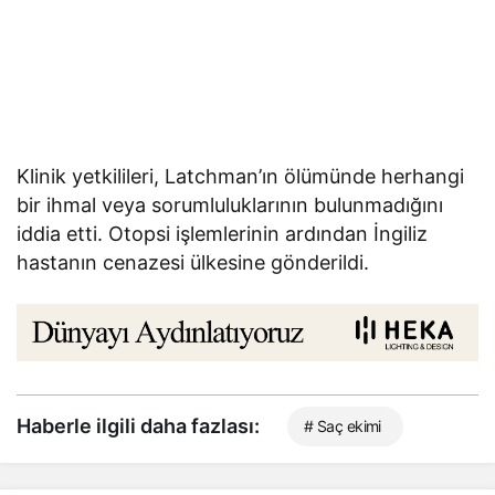
Klinik yetkilileri, Latchman’ın ölümünde herhangi
bir ihmal veya sorumluluklarının bulunmadığını
iddia etti. Otopsi işlemlerinin ardından İngiliz
hastanın cenazesi ülkesine gönderildi.
Haberle ilgili daha fazlası:
# Saç ekimi