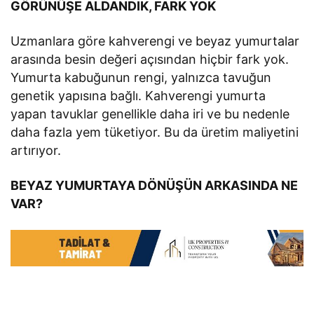
GÖRÜNÜŞE ALDANDIK, FARK YOK
Uzmanlara göre kahverengi ve beyaz yumurtalar
arasında besin değeri açısından hiçbir fark yok.
Yumurta kabuğunun rengi, yalnızca tavuğun
genetik yapısına bağlı. Kahverengi yumurta
yapan tavuklar genellikle daha iri ve bu nedenle
daha fazla yem tüketiyor. Bu da üretim maliyetini
artırıyor.
BEYAZ YUMURTAYA DÖNÜŞÜN ARKASINDA NE
VAR?