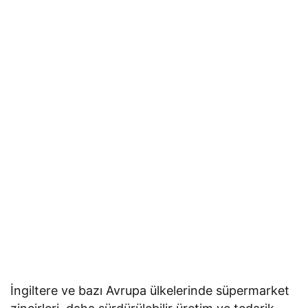
İngiltere ve bazı Avrupa ülkelerinde süpermarket