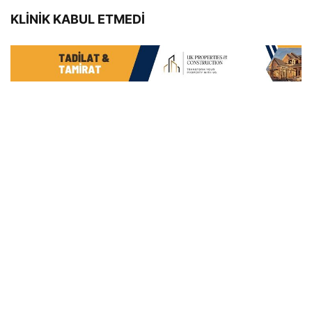
KLİNİK KABUL ETMEDİ