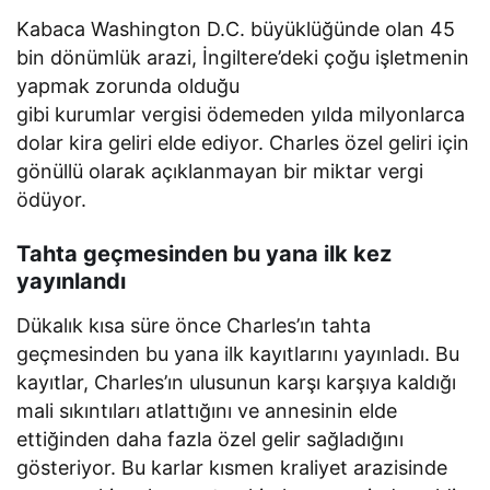
Kabaca Washington D.C. büyüklüğünde olan 45
bin dönümlük arazi, İngiltere’deki çoğu işletmenin
yapmak zorunda olduğu
gibi kurumlar vergisi ödemeden yılda milyonlarca
dolar kira geliri elde ediyor. Charles özel geliri için
gönüllü olarak açıklanmayan bir miktar vergi
ödüyor.
Tahta geçmesinden bu yana ilk kez
yayınlandı
Dükalık kısa süre önce Charles’ın tahta
geçmesinden bu yana ilk kayıtlarını yayınladı. Bu
kayıtlar, Charles’ın ulusunun karşı karşıya kaldığı
mali sıkıntıları atlattığını ve annesinin elde
ettiğinden daha fazla özel gelir sağladığını
gösteriyor. Bu karlar kısmen kraliyet arazisinde