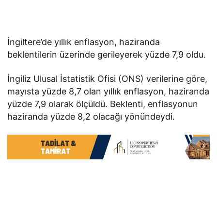
İngiltere’de yıllık enflasyon, haziranda
beklentilerin üzerinde gerileyerek yüzde 7,9 oldu.
İngiliz Ulusal İstatistik Ofisi (ONS) verilerine göre,
mayısta yüzde 8,7 olan yıllık enflasyon, haziranda
yüzde 7,9 olarak ölçüldü. Beklenti, enflasyonun
haziranda yüzde 8,2 olacağı yönündeydi.