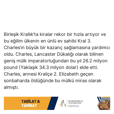
Birleşik Krallık’ta kiralar rekor bir hızla artıyor ve
bu eğilim ülkenin en ünlü ev sahibi Kral 3.
Charles’ın büyük bir kazanç sağlamasına yardımcı
oldu. Charles, Lancaster Dükalığı olarak bilinen
geniş mülk imparatorluğundan bu yıl 26.2 milyon
pound (Yaklaşık 34.3 milyon dolar) elde etti.
Charles, annesi Kraliçe 2. Elizabeth geçen
sonbaharda öldüğünde bu mülkü miras olarak
almıştı.