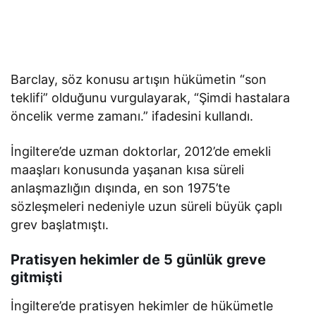
Barclay, söz konusu artışın hükümetin “son
teklifi” olduğunu vurgulayarak, “Şimdi hastalara
öncelik verme zamanı.” ifadesini kullandı.
İngiltere’de uzman doktorlar, 2012’de emekli
maaşları konusunda yaşanan kısa süreli
anlaşmazlığın dışında, en son 1975’te
sözleşmeleri nedeniyle uzun süreli büyük çaplı
grev başlatmıştı.
Pratisyen hekimler de 5 günlük greve
gitmişti
İngiltere’de pratisyen hekimler de hükümetle