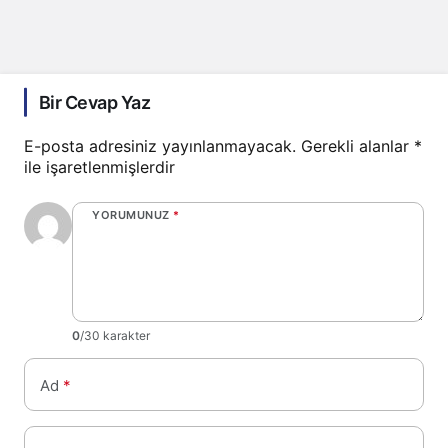
Bir Cevap Yaz
E-posta adresiniz yayınlanmayacak.
Gerekli alanlar
*
ile işaretlenmişlerdir
YORUMUNUZ
*
0
/30 karakter
Ad
*