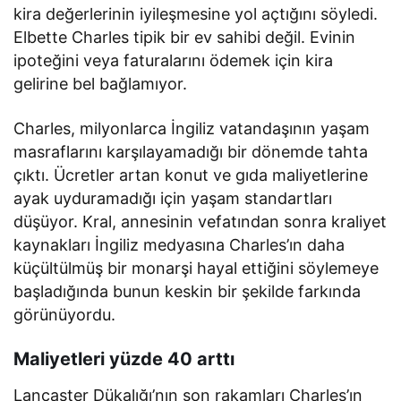
kira değerlerinin iyileşmesine yol açtığını söyledi.
Elbette Charles tipik bir ev sahibi değil. Evinin
ipoteğini veya faturalarını ödemek için kira
gelirine bel bağlamıyor.
Charles, milyonlarca İngiliz vatandaşının yaşam
masraflarını karşılayamadığı bir dönemde tahta
çıktı. Ücretler artan konut ve gıda maliyetlerine
ayak uyduramadığı için yaşam standartları
düşüyor. Kral, annesinin vefatından sonra kraliyet
kaynakları İngiliz medyasına Charles’ın daha
küçültülmüş bir monarşi hayal ettiğini söylemeye
başladığında bunun keskin bir şekilde farkında
görünüyordu.
Maliyetleri yüzde 40 arttı
Lancaster Dükalığı’nın son rakamları Charles’ın