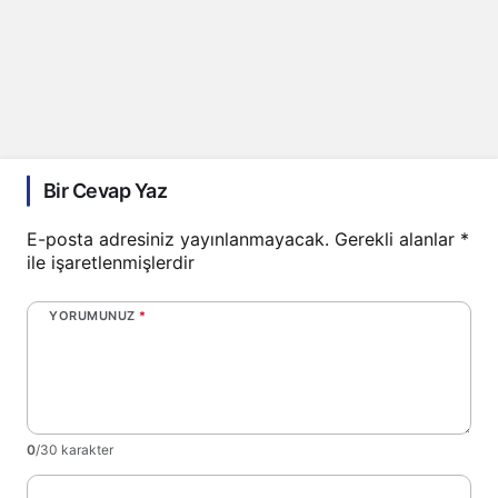
Bir Cevap Yaz
E-posta adresiniz yayınlanmayacak.
Gerekli alanlar
*
ile işaretlenmişlerdir
YORUMUNUZ
*
0
/30 karakter