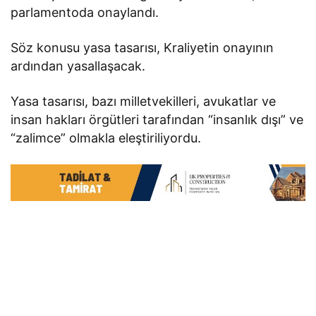
parlamentoda onaylandı.
​​​​​​​Söz konusu yasa tasarısı, Kraliyetin onayının
ardından yasallaşacak.
​​​​​​​Yasa tasarısı, bazı milletvekilleri, avukatlar ve
insan hakları örgütleri tarafından “insanlık dışı” ve
“zalimce” olmakla eleştiriliyordu.