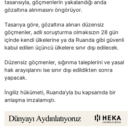
tasarısıyla, göçmenlerin yakalandığı anda
gözaltına alınmasını öngörüyor.
​​​​​​​Tasarıya göre, gözaltına alınan düzensiz
göçmenler, adli soruşturma olmaksızın 28 gün
içinde kendi ülkelerine ya da Ruanda gibi güvenli
kabul edilen üçüncü ülkelere sınır dışı edilecek.
Düzensiz göçmenler, sığınma taleplerini ve yasal
hak arayışlarını ise sınır dışı edildikten sonra
yapacak.
İngiliz hükümeti, Ruanda’yla bu kapsamda bir
anlaşma imzalamıştı.