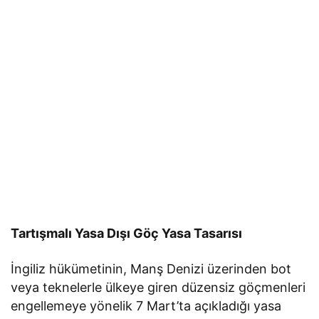
Tartışmalı Yasa Dışı Göç Yasa Tasarısı
İngiliz hükümetinin, Manş Denizi üzerinden bot
veya teknelerle ülkeye giren düzensiz göçmenleri
engellemeye yönelik 7 Mart’ta açıkladığı yasa