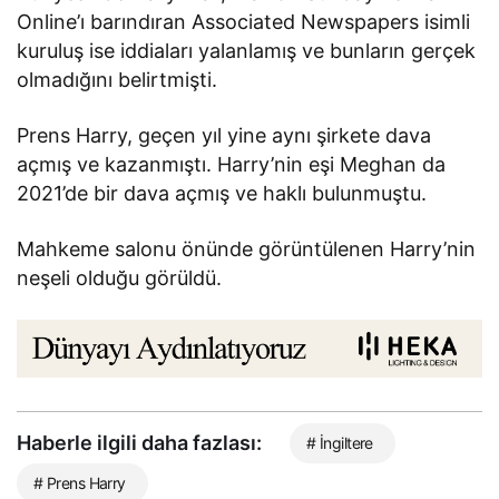
Online’ı barındıran Associated Newspapers isimli
kuruluş ise iddiaları yalanlamış ve bunların gerçek
olmadığını belirtmişti.
Prens Harry, geçen yıl yine aynı şirkete dava
açmış ve kazanmıştı. Harry’nin eşi Meghan da
2021’de bir dava açmış ve haklı bulunmuştu.
Mahkeme salonu önünde görüntülenen Harry’nin
neşeli olduğu görüldü.
Haberle ilgili daha fazlası:
# İngiltere
# Prens Harry