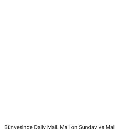
Bünyesinde Daily Mail, Mail on Sunday ve Mail