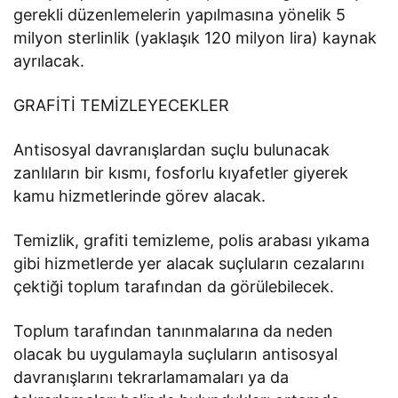
gerekli düzenlemelerin yapılmasına yönelik 5
milyon sterlinlik (yaklaşık 120 milyon lira) kaynak
ayrılacak.
GRAFİTİ TEMİZLEYECEKLER
Antisosyal davranışlardan suçlu bulunacak
zanlıların bir kısmı, fosforlu kıyafetler giyerek
kamu hizmetlerinde görev alacak.
Temizlik, grafiti temizleme, polis arabası yıkama
gibi hizmetlerde yer alacak suçluların cezalarını
çektiği toplum tarafından da görülebilecek.
Toplum tarafından tanınmalarına da neden
olacak bu uygulamayla suçluların antisosyal
davranışlarını tekrarlamamaları ya da