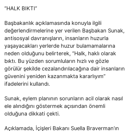
“HALK BIKTI”
Başbakanlık açıklamasında konuyla ilgili
değerlendirmelerine yer verilen Başbakan Sunak,
antisosyal davranışların, insanların huzurla
yaşayacakları yerlerde huzur bulamamalarına
neden olduğunu belirterek, “Halk, haklı olarak
bıktı. Bu yüzden sorumluların hızlı ve gözle
görülür şekilde cezalandırılacağına dair insanların
güvenini yeniden kazanmakta kararlıyım”
ifadelerini kullandı.
Sunak, eylem planının sorunların acil olarak nasıl
ele alındığını göstermek açısından önemli
olduğuna dikkati çekti.
Açıklamada, İçişleri Bakanı Suella Braverman’ın