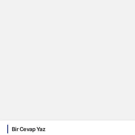
Bir Cevap Yaz