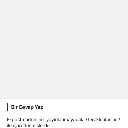
Bir Cevap Yaz
E-posta adresiniz yayınlanmayacak.
Gerekli alanlar
*
ile işaretlenmişlerdir