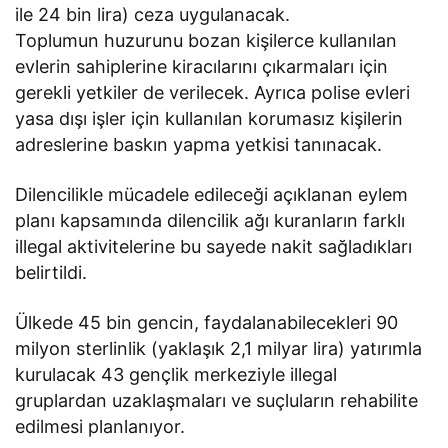
ile 24 bin lira) ceza uygulanacak.
Toplumun huzurunu bozan kişilerce kullanılan
evlerin sahiplerine kiracılarını çıkarmaları için
gerekli yetkiler de verilecek. Ayrıca polise evleri
yasa dışı işler için kullanılan korumasız kişilerin
adreslerine baskın yapma yetkisi tanınacak.
Dilencilikle mücadele edileceği açıklanan eylem
planı kapsamında dilencilik ağı kuranların farklı
illegal aktivitelerine bu sayede nakit sağladıkları
belirtildi.
Ülkede 45 bin gencin, faydalanabilecekleri 90
milyon sterlinlik (yaklaşık 2,1 milyar lira) yatırımla
kurulacak 43 gençlik merkeziyle illegal
gruplardan uzaklaşmaları ve suçluların rehabilite
edilmesi planlanıyor.