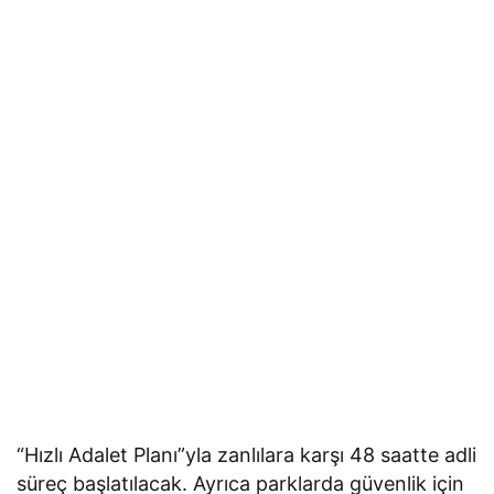
“Hızlı Adalet Planı”yla zanlılara karşı 48 saatte adli
süreç başlatılacak. Ayrıca parklarda güvenlik için