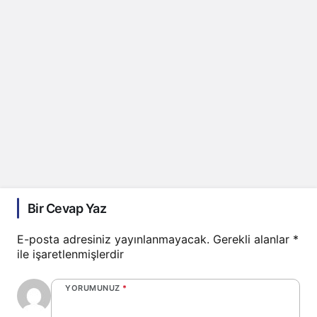
Bir Cevap Yaz
E-posta adresiniz yayınlanmayacak.
Gerekli alanlar
*
ile işaretlenmişlerdir
YORUMUNUZ
*