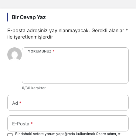
Bir Cevap Yaz
E-posta adresiniz yayınlanmayacak.
Gerekli alanlar
*
ile işaretlenmişlerdir
YORUMUNUZ
*
0
/30 karakter
Ad
*
E-Posta
*
Bir dahaki sefere yorum yaptığımda kullanılmak üzere adımı, e-