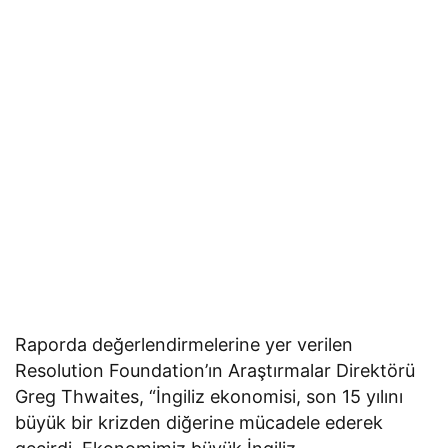
Raporda değerlendirmelerine yer verilen
Resolution Foundation’ın Araştırmalar Direktörü
Greg Thwaites, “İngiliz ekonomisi, son 15 yılını
büyük bir krizden diğerine mücadele ederek