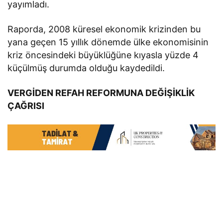
yayımladı.
Raporda, 2008 küresel ekonomik krizinden bu
yana geçen 15 yıllık dönemde ülke ekonomisinin
kriz öncesindeki büyüklüğüne kıyasla yüzde 4
küçülmüş durumda olduğu kaydedildi.
VERGİDEN REFAH REFORMUNA DEĞİŞİKLİK
ÇAĞRISI