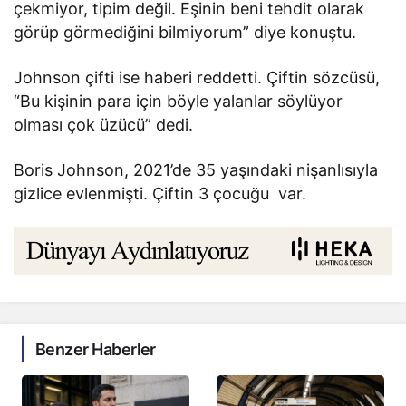
çekmiyor, tipim değil. Eşinin beni tehdit olarak
görüp görmediğini bilmiyorum” diye konuştu.
Johnson çifti ise haberi reddetti. Çiftin sözcüsü,
“Bu kişinin para için böyle yalanlar söylüyor
olması çok üzücü” dedi.
Boris Johnson, 2021’de 35 yaşındaki nişanlısıyla
gizlice evlenmişti. Çiftin 3 çocuğu var.
Benzer Haberler