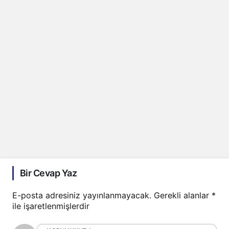
Bir Cevap Yaz
E-posta adresiniz yayınlanmayacak.
Gerekli alanlar
*
ile işaretlenmişlerdir