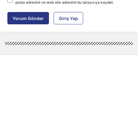
posta adresimi ve web site adresimi bu tarayıcıya kaydet.
Yorum Gönder
Giriş Yap