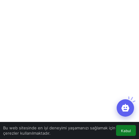
Bu web sitesinde en iyi deneyimi yaşamanızı sağlamak için
Kabul
çerezler kullanılmaktadır.