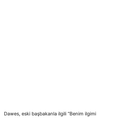
Dawes, eski başbakanla ilgili “Benim ilgimi