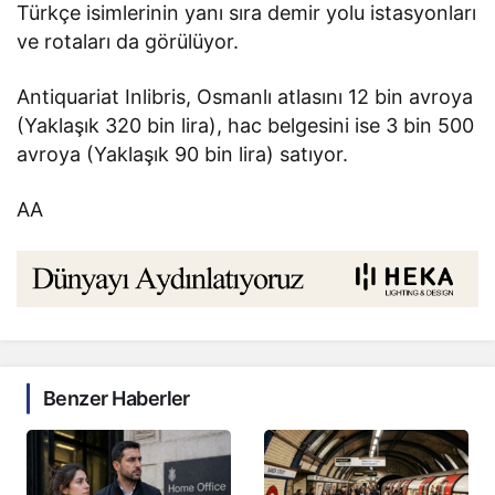
Türkçe isimlerinin yanı sıra demir yolu istasyonları
ve rotaları da görülüyor.
Antiquariat Inlibris, Osmanlı atlasını 12 bin avroya
(Yaklaşık 320 bin lira), hac belgesini ise 3 bin 500
avroya (Yaklaşık 90 bin lira) satıyor.
AA
Benzer Haberler