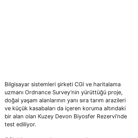
Bilgisayar sistemleri şirketi CGI ve haritalama
uzmanı Ordnance Survey’nin yürüttüğü proje,
doğal yaşam alanlarının yanı sıra tarım arazileri
ve küçük kasabaları da içeren koruma altındaki
bir alan olan Kuzey Devon Biyosfer Rezervi’nde
test ediliyor.