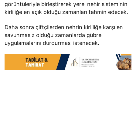
görüntüleriyle birleştirerek yerel nehir sisteminin
kirliliğe en açık olduğu zamanları tahmin edecek.
Daha sonra çiftçilerden nehrin kirliliğe karşı en
savunmasız olduğu zamanlarda gübre
uygulamalarını durdurması istenecek.