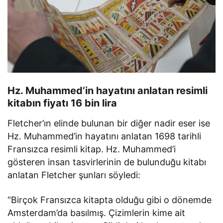
Hz. Muhammed’in hayatını anlatan resimli
kitabın fiyatı 16 bin lira
Fletcher’ın elinde bulunan bir diğer nadir eser ise
Hz. Muhammed’in hayatını anlatan 1698 tarihli
Fransızca resimli kitap. Hz. Muhammed’i
gösteren insan tasvirlerinin de bulunduğu kitabı
anlatan Fletcher şunları söyledi:
“Birçok Fransızca kitapta olduğu gibi o dönemde
Amsterdam’da basılmış. Çizimlerin kime ait