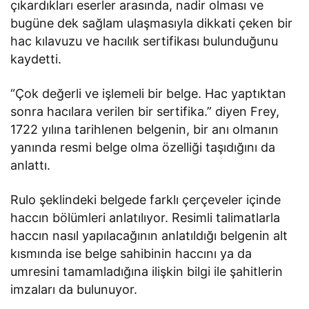
çıkardıkları eserler arasında, nadir olması ve
bugüne dek sağlam ulaşmasıyla dikkati çeken bir
hac kılavuzu ve hacılık sertifikası bulunduğunu
kaydetti.
“Çok değerli ve işlemeli bir belge. Hac yaptıktan
sonra hacılara verilen bir sertifika.” diyen Frey,
1722 yılına tarihlenen belgenin, bir anı olmanın
yanında resmi belge olma özelliği taşıdığını da
anlattı.
Rulo şeklindeki belgede farklı çerçeveler içinde
haccın bölümleri anlatılıyor. Resimli talimatlarla
haccın nasıl yapılacağının anlatıldığı belgenin alt
kısmında ise belge sahibinin haccını ya da
umresini tamamladığına ilişkin bilgi ile şahitlerin
imzaları da bulunuyor.