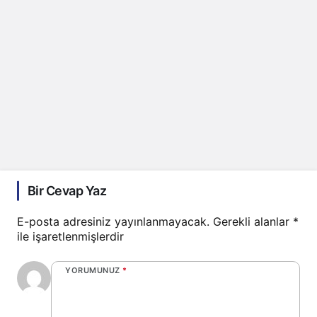
Bir Cevap Yaz
E-posta adresiniz yayınlanmayacak.
Gerekli alanlar
*
ile işaretlenmişlerdir
YORUMUNUZ
*