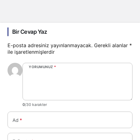
Bir Cevap Yaz
E-posta adresiniz yayınlanmayacak.
Gerekli alanlar
*
ile işaretlenmişlerdir
YORUMUNUZ
*
0
/30 karakter
Ad
*