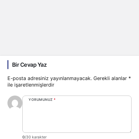
Bir Cevap Yaz
E-posta adresiniz yayınlanmayacak.
Gerekli alanlar
*
ile işaretlenmişlerdir
YORUMUNUZ
*
0
/30 karakter