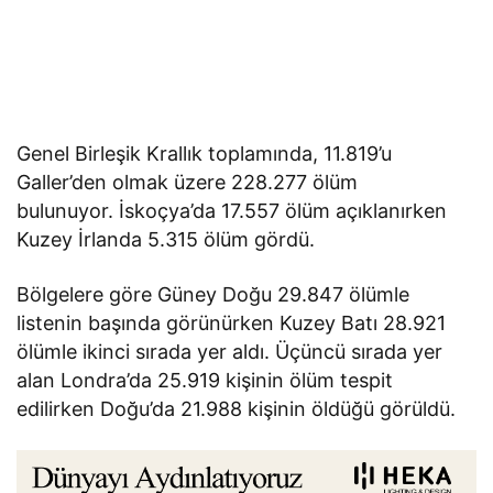
Genel Birleşik Krallık toplamında, 11.819’u
Galler’den olmak üzere 228.277 ölüm
bulunuyor. İskoçya’da 17.557 ölüm açıklanırken
Kuzey İrlanda 5.315 ölüm gördü.
Bölgelere göre Güney Doğu 29.847 ölümle
listenin başında görünürken Kuzey Batı 28.921
ölümle ikinci sırada yer aldı. Üçüncü sırada yer
alan Londra’da 25.919 kişinin ölüm tespit
edilirken Doğu’da 21.988 kişinin öldüğü görüldü.