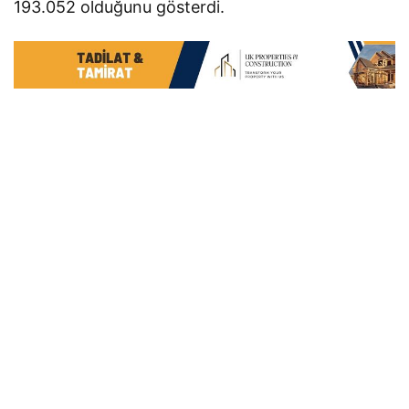
193.052 olduğunu gösterdi.