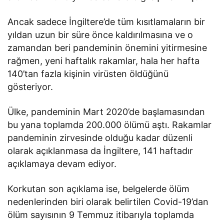
Ancak sadece İngiltere’de tüm kısıtlamaların bir
yıldan uzun bir süre önce kaldırılmasına ve o
zamandan beri pandeminin önemini yitirmesine
rağmen, yeni haftalık rakamlar, hala her hafta
140’tan fazla kişinin virüsten öldüğünü
gösteriyor.
Ülke, pandeminin Mart 2020’de başlamasından
bu yana toplamda 200.000 ölümü aştı. Rakamlar
pandeminin zirvesinde olduğu kadar düzenli
olarak açıklanmasa da İngiltere, 141 haftadır
açıklamaya devam ediyor.
Korkutan son açıklama ise, belgelerde ölüm
nedenlerinden biri olarak belirtilen Covid-19’dan
ölüm sayısının 9 Temmuz itibarıyla toplamda