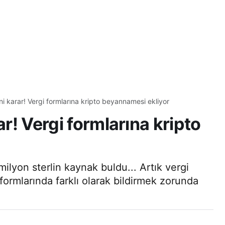
ni karar! Vergi formlarına kripto beyannamesi ekliyor
ar! Vergi formlarına kripto
milyon sterlin kaynak buldu... Artık vergi
i formlarında farklı olarak bildirmek zorunda