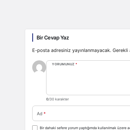
Bir Cevap Yaz
E-posta adresiniz yayınlanmayacak.
Gerekli
YORUMUNUZ
*
0
/30 karakter
Ad
*
Bir dahaki sefere yorum yaptığımda kullanılmak üzere ad