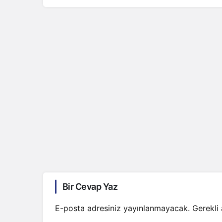
Bir Cevap Yaz
E-posta adresiniz yayınlanmayacak.
Gerekli