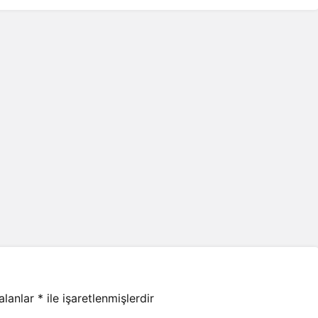
 alanlar
*
ile işaretlenmişlerdir