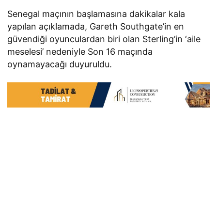
Senegal maçının başlamasına dakikalar kala
yapılan açıklamada, Gareth Southgate’in en
güvendiği oyunculardan biri olan Sterling’in ‘aile
meselesi’ nedeniyle Son 16 maçında
oynamayacağı duyuruldu.