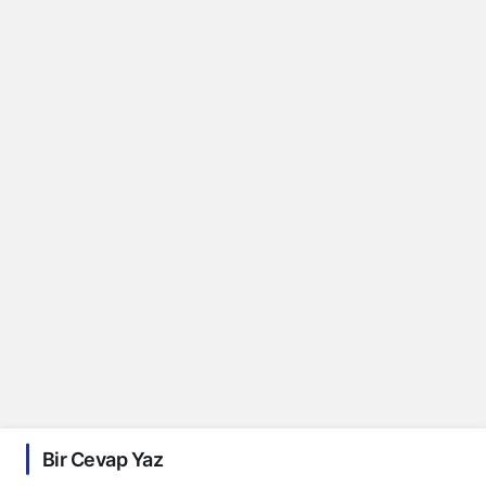
Bir Cevap Yaz