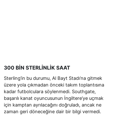
300 BİN STERLİNLİK SAAT
Sterling’in bu durumu, Al Bayt Stadı’na gitmek
üzere yola çıkmadan önceki takım toplantısına
kadar futbolculara söylenmedi. Southgate,
başarılı kanat oyuncusunun İngiltere’ye uçmak
için kamptan ayrılacağını doğruladı, ancak ne
zaman geri döneceğine dair bir bilgi vermedi.