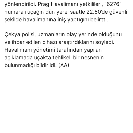
yönlendirildi. Prag Havalimanı yetkilileri, “6276”
numaralı uçağın dün yerel saatle 22.50’de güvenli
şekilde havalimanına iniş yaptığını belirtti.
Çekya polisi, uzmanların olay yerinde olduğunu
ve ihbar edilen cihazı araştırdıklarını söyledi.
Havalimanı yönetimi tarafından yapılan
açıklamada uçakta tehlikeli bir nesnenin
bulunmadığı bildirildi. (AA)