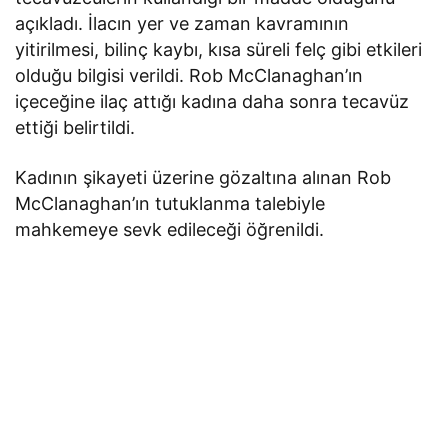
açıkladı. İlacın yer ve zaman kavramının
yitirilmesi, bilinç kaybı, kısa süreli felç gibi etkileri
olduğu bilgisi verildi. Rob McClanaghan’ın
içeceğine ilaç attığı kadına daha sonra tecavüz
ettiği belirtildi.
Kadının şikayeti üzerine gözaltına alınan Rob
McClanaghan’ın tutuklanma talebiyle
mahkemeye sevk edileceği öğrenildi.