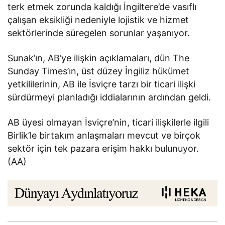
terk etmek zorunda kaldığı İngiltere’de vasıflı
çalışan eksikliği nedeniyle lojistik ve hizmet
sektörlerinde süregelen sorunlar yaşanıyor.
Sunak’ın, AB’ye ilişkin açıklamaları, dün The
Sunday Times’ın, üst düzey İngiliz hükümet
yetkililerinin, AB ile İsviçre tarzı bir ticari ilişki
sürdürmeyi planladığı iddialarının ardından geldi.
AB üyesi olmayan İsviçre’nin, ticari ilişkilerle ilgili
Birlik’le birtakım anlaşmaları mevcut ve birçok
sektör için tek pazara erişim hakkı bulunuyor.
(AA)