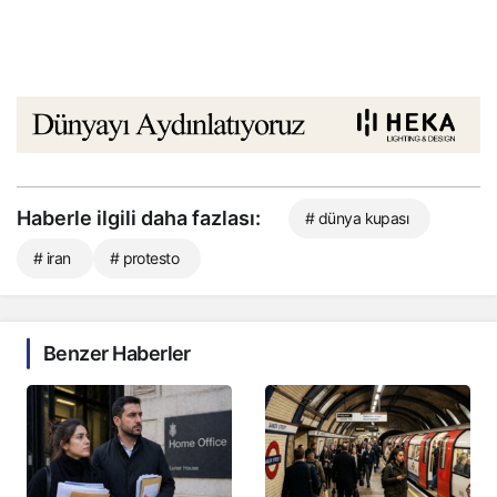
Haberle ilgili daha fazlası:
# dünya kupası
# iran
# protesto
Benzer Haberler