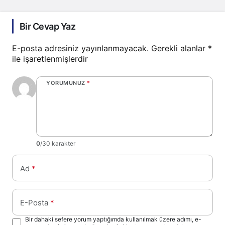
Bir Cevap Yaz
E-posta adresiniz yayınlanmayacak.
Gerekli alanlar
*
ile işaretlenmişlerdir
YORUMUNUZ
*
0
/30 karakter
Ad
*
E-Posta
*
Bir dahaki sefere yorum yaptığımda kullanılmak üzere adımı, e-