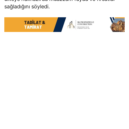
sağladığını söyledi.