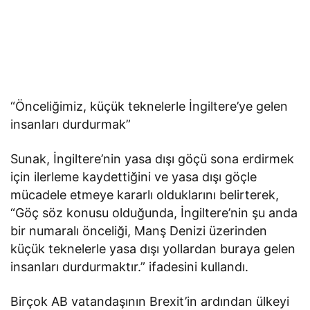
“Önceliğimiz, küçük teknelerle İngiltere’ye gelen
insanları durdurmak”
Sunak, İngiltere’nin yasa dışı göçü sona erdirmek
için ilerleme kaydettiğini ve yasa dışı göçle
mücadele etmeye kararlı olduklarını belirterek,
“Göç söz konusu olduğunda, İngiltere’nin şu anda
bir numaralı önceliği, Manş Denizi üzerinden
küçük teknelerle yasa dışı yollardan buraya gelen
insanları durdurmaktır.” ifadesini kullandı.
Birçok AB vatandaşının Brexit’in ardından ülkeyi