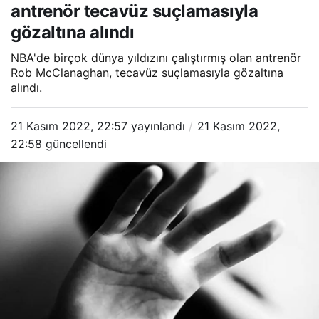
antrenör tecavüz suçlamasıyla
gözaltına alındı
NBA'de birçok dünya yıldızını çalıştırmış olan antrenör
Rob McClanaghan, tecavüz suçlamasıyla gözaltına
alındı.
21 Kasım 2022, 22:57
yayınlandı
21 Kasım 2022,
22:58
güncellendi