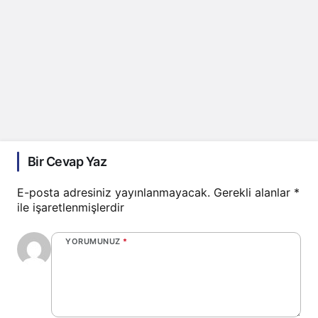
Bir Cevap Yaz
E-posta adresiniz yayınlanmayacak.
Gerekli alanlar
*
ile işaretlenmişlerdir
YORUMUNUZ
*