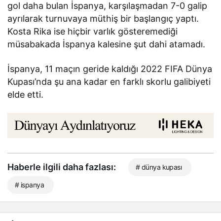
gol daha bulan İspanya, karşılaşmadan 7-0 galip
ayrılarak turnuvaya müthiş bir başlangıç yaptı.
Kosta Rika ise hiçbir varlık gösteremediği
müsabakada İspanya kalesine şut dahi atamadı.
İspanya, 11 maçın geride kaldığı 2022 FIFA Dünya
Kupası’nda şu ana kadar en farklı skorlu galibiyeti
elde etti.
Haberle ilgili daha fazlası:
# dünya kupası
# ispanya