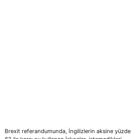
Brexit referandumunda, İngilizlerin aksine yüzde