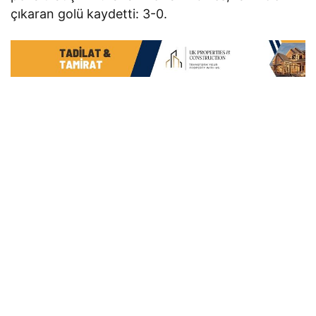
çıkaran golü kaydetti: 3-0.