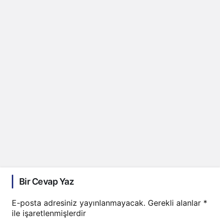
Bir Cevap Yaz
E-posta adresiniz yayınlanmayacak.
Gerekli alanlar
*
ile işaretlenmişlerdir