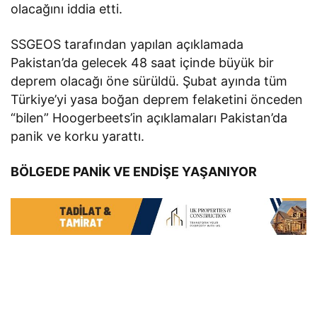
olacağını iddia etti.
SSGEOS tarafından yapılan açıklamada
Pakistan’da gelecek 48 saat içinde büyük bir
deprem olacağı öne sürüldü. Şubat ayında tüm
Türkiye’yi yasa boğan deprem felaketini önceden
“bilen” Hoogerbeets’in açıklamaları Pakistan’da
panik ve korku yarattı.
BÖLGEDE PANİK VE ENDİŞE YAŞANIYOR