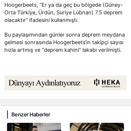
Hoogerbeets, “Er ya da geç bu bölgede (Güney-
Orta Türkiye, Ürdün, Suriye Lübnan) 7.5 deprem
olacaktır” ifadesini kullanmıştı.
Bu paylaşımından günler sonra deprem meydana
gelmesi sonrasında Hoogerbeets’in takipçi sayısı
hızla artmış ve “deprem kahini” lakabı verilmişti.
Benzer Haberler