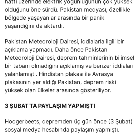
hattı üzerinde elektrik yoğunluğunun çok yüksek
olduğunu öne sürdü. Pakistan medyası, özellikle
bölgede yaşayanlar arasında bir panik
yaşandığını da aktardı.
Pakistan Meteoroloji Dairesi, iddialarla ilgili bir
açıklama yapmadı. Daha önce Pakistan
Meteoroloji Dairesi, deprem tahminlerinin bilimsel
bir tabanı olmadığını açıklamış ve benzer iddiaları
yalanlamıştı. Hindistan plakası ile Avrasya
plakasının yer aldığı Pakistan, deprem riski
yüksek olan ülkeler arasında gösteriliyor.
3 ŞUBAT’TA PAYLAŞIM YAPMIŞTI
Hoogerbeets, depremden üç gün önce (3 Şubat)
sosyal medya hesabında paylaşım yapmıştı.