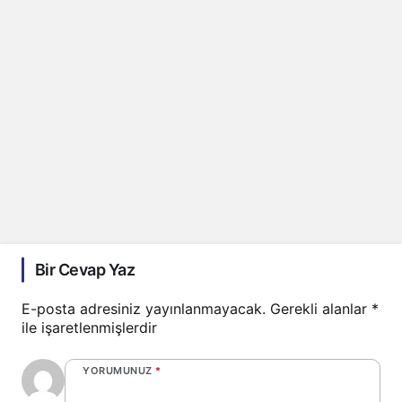
Bir Cevap Yaz
E-posta adresiniz yayınlanmayacak.
Gerekli alanlar
*
ile işaretlenmişlerdir
YORUMUNUZ
*