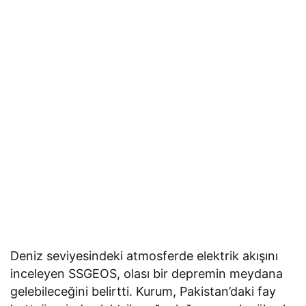
Deniz seviyesindeki atmosferde elektrik akışını
inceleyen SSGEOS, olası bir depremin meydana
gelebileceğini belirtti. Kurum, Pakistan’daki fay