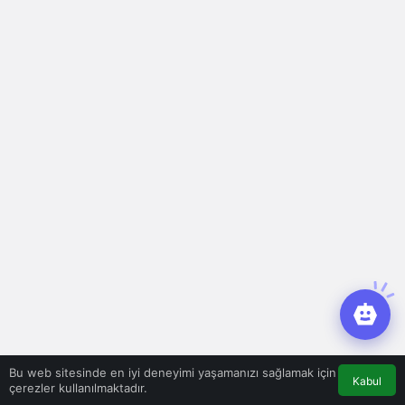
Bu web sitesinde en iyi deneyimi yaşamanızı sağlamak için
Kabul
çerezler kullanılmaktadır.