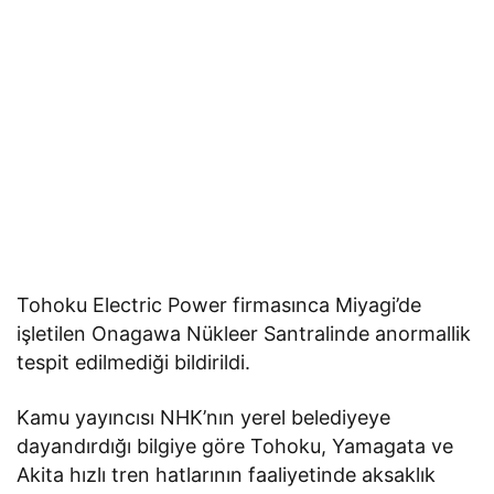
Tohoku Electric Power firmasınca Miyagi’de
işletilen Onagawa Nükleer Santralinde anormallik
tespit edilmediği bildirildi.
Kamu yayıncısı NHK’nın yerel belediyeye
dayandırdığı bilgiye göre Tohoku, Yamagata ve
Akita hızlı tren hatlarının faaliyetinde aksaklık