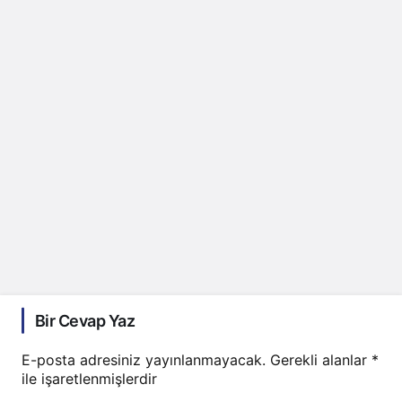
Bir Cevap Yaz
E-posta adresiniz yayınlanmayacak.
Gerekli alanlar
*
ile işaretlenmişlerdir