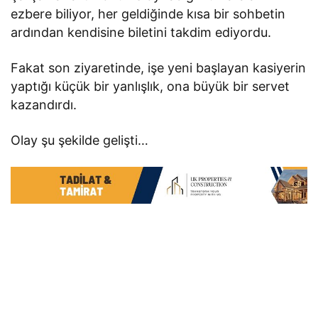
ezbere biliyor, her geldiğinde kısa bir sohbetin
ardından kendisine biletini takdim ediyordu.
Fakat son ziyaretinde, işe yeni başlayan kasiyerin
yaptığı küçük bir yanlışlık, ona büyük bir servet
kazandırdı.
Olay şu şekilde gelişti…