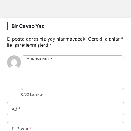
Bir Cevap Yaz
E-posta adresiniz yayınlanmayacak.
Gerekli alanlar
*
ile işaretlenmişlerdir
YORUMUNUZ
*
0
/30 karakter
Ad
*
E-Posta
*