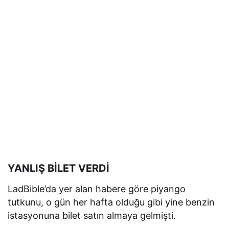
YANLIŞ BİLET VERDİ
LadBible’da yer alan habere göre piyango
tutkunu, o gün her hafta olduğu gibi yine benzin
istasyonuna bilet satın almaya gelmişti.