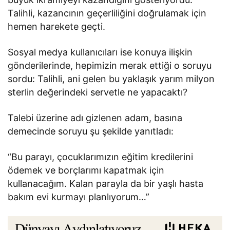
Talihli, kazancının geçerliliğini doğrulamak için
hemen harekete geçti.
Sosyal medya kullanıcıları ise konuya ilişkin
gönderilerinde, hepimizin merak ettiği o soruyu
sordu: Talihli, ani gelen bu yaklaşık yarım milyon
sterlin değerindeki servetle ne yapacaktı?
Talebi üzerine adı gizlenen adam, basına
demecinde soruyu şu şekilde yanıtladı:
“Bu parayı, çocuklarımızın eğitim kredilerini
ödemek ve borçlarımı kapatmak için
kullanacağım. Kalan parayla da bir yaşlı hasta
bakım evi kurmayı planlıyorum…”