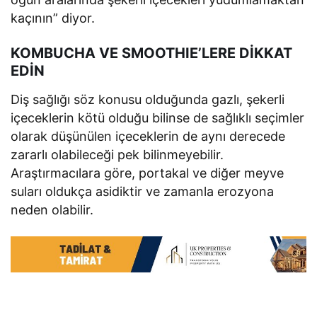
kaçının” diyor.
KOMBUCHA VE SMOOTHIE’LERE DİKKAT
EDİN
Diş sağlığı söz konusu olduğunda gazlı, şekerli
içeceklerin kötü olduğu bilinse de sağlıklı seçimler
olarak düşünülen içeceklerin de aynı derecede
zararlı olabileceği pek bilinmeyebilir.
Araştırmacılara göre, portakal ve diğer meyve
suları oldukça asidiktir ve zamanla erozyona
neden olabilir.