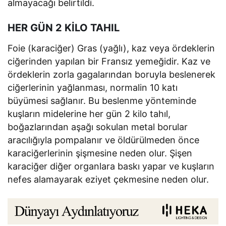
almayacağı belirtildi.
HER GÜN 2 KİLO TAHIL
Foie (karaciğer) Gras (yağlı), kaz veya ördeklerin
ciğerinden yapılan bir Fransız yemeğidir. Kaz ve
ördeklerin zorla gagalarından boruyla beslenerek
ciğerlerinin yağlanması, normalin 10 katı
büyümesi sağlanır. Bu beslenme yönteminde
kuşların midelerine her gün 2 kilo tahıl,
boğazlarından aşağı sokulan metal borular
aracılığıyla pompalanır ve öldürülmeden önce
karaciğerlerinin şişmesine neden olur. Şişen
karaciğer diğer organlara baskı yapar ve kuşların
nefes alamayarak eziyet çekmesine neden olur.