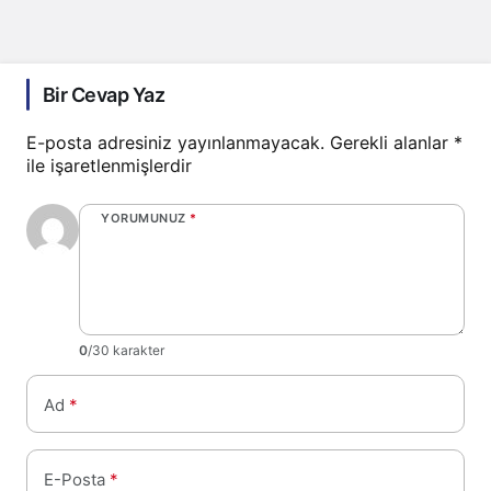
Bir Cevap Yaz
E-posta adresiniz yayınlanmayacak.
Gerekli alanlar
*
ile işaretlenmişlerdir
YORUMUNUZ
*
0
/30 karakter
Ad
*
E-Posta
*