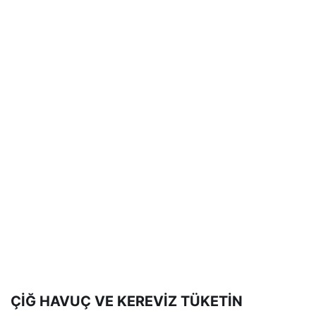
ÇİĞ HAVUÇ VE KEREVİZ TÜKETİN