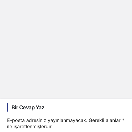
Bir Cevap Yaz
E-posta adresiniz yayınlanmayacak.
Gerekli alanlar
*
ile işaretlenmişlerdir