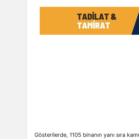
Gösterilerde, 1105 binanın yanı sıra ka