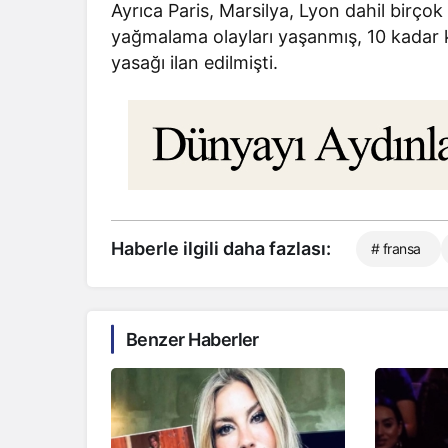
Ayrıca Paris, Marsilya, Lyon dahil birço
yağmalama olayları yaşanmış, 10 kadar 
yasağı ilan edilmişti.
Haberle ilgili daha fazlası:
# fransa
Benzer Haberler