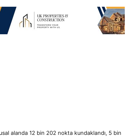
musal alanda 12 bin 202 nokta kundaklandı, 5 bin