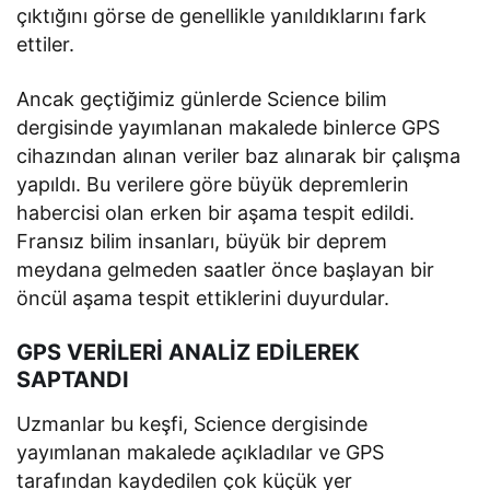
çıktığını görse de genellikle yanıldıklarını fark
ettiler.
Ancak geçtiğimiz günlerde Science bilim
dergisinde yayımlanan makalede binlerce GPS
cihazından alınan veriler baz alınarak bir çalışma
yapıldı. Bu verilere göre büyük depremlerin
habercisi olan erken bir aşama tespit edildi.
Fransız bilim insanları, büyük bir deprem
meydana gelmeden saatler önce başlayan bir
öncül aşama tespit ettiklerini duyurdular.
GPS VERİLERİ ANALİZ EDİLEREK
SAPTANDI
Uzmanlar bu keşfi, Science dergisinde
yayımlanan makalede açıkladılar ve GPS
tarafından kaydedilen çok küçük yer