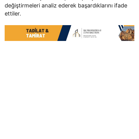
değiştirmeleri analiz ederek başardıklarını ifade
ettiler.