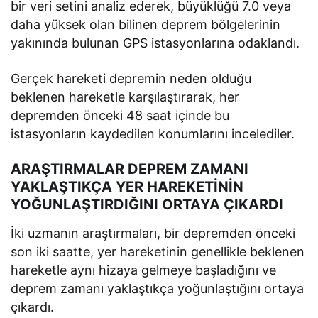
bir veri setini analiz ederek, büyüklüğü 7.0 veya
daha yüksek olan bilinen deprem bölgelerinin
yakınında bulunan GPS istasyonlarına odaklandı.
Gerçek hareketi depremin neden olduğu
beklenen hareketle karşılaştırarak, her
depremden önceki 48 saat içinde bu
istasyonların kaydedilen konumlarını incelediler.
ARAŞTIRMALAR DEPREM ZAMANI
YAKLAŞTIKÇA YER HAREKETİNİN
YOĞUNLAŞTIRDIĞINI ORTAYA ÇIKARDI
İki uzmanın araştırmaları, bir depremden önceki
son iki saatte, yer hareketinin genellikle beklenen
hareketle aynı hizaya gelmeye başladığını ve
deprem zamanı yaklaştıkça yoğunlaştığını ortaya
çıkardı.