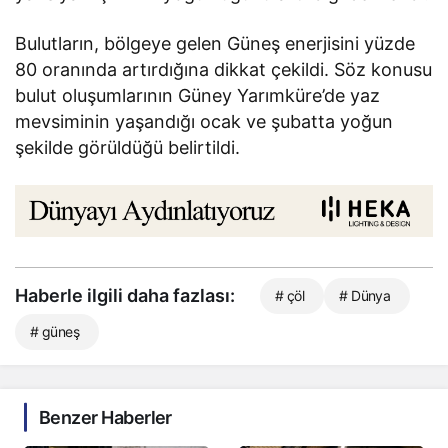
Bulutların, bölgeye gelen Güneş enerjisini yüzde
80 oranında artırdığına dikkat çekildi. Söz konusu
bulut oluşumlarının Güney Yarımküre’de yaz
mevsiminin yaşandığı ocak ve şubatta yoğun
şekilde görüldüğü belirtildi.
Haberle ilgili daha fazlası:
# çöl
# Dünya
# güneş
Benzer Haberler