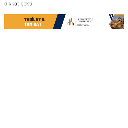
dikkat çekti.