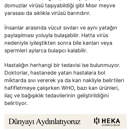
domuzlar virüsü taşıyabildiği gibi Mısır meyve
yarasası da sıklıkla virüsü barındırır.
İnsanlar arasında vücut sıvıları ve aynı yatağın
paylaşılması yoluyla bulaşabilir. Hatta virüs
nedeniyle iyileştikten sonra bile kanları veya
spermleri aylarca bulaşıcı kalabilir.
Hastalığın herhangi bir tedavisi ise bulunmuyor.
Doktorlar, hastanede yatan hastalara bol
miktarda sıvı vererek ya da kan nakliyle belirtileri
hafifletmeye çalışırken WHO, bazı kan ürünleri,
ilaç ve bağışıklık tedavilerinin geliştirildiğini
belirtiyor.