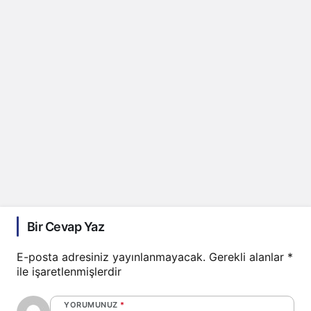
Bir Cevap Yaz
E-posta adresiniz yayınlanmayacak.
Gerekli alanlar
*
ile işaretlenmişlerdir
YORUMUNUZ
*