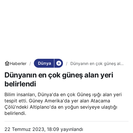
Dünya
Haberler
Dünyanın en çok güneş alan
yeri belirlendi
Dünyanın en çok güneş alan yeri
belirlendi
Bilim insanları, Dünya'da en çok Güneş ışığı alan yeri
tespit etti. Güney Amerika'da yer alan Atacama
Çölü'ndeki Altiplano'da en yoğun seviyeye ulaştığı
belirlendi.
22 Temmuz 2023, 18:09
yayınlandı