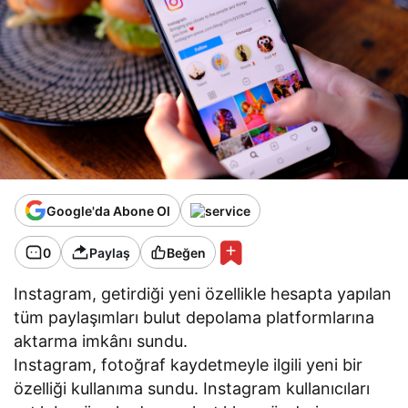
Google'da Abone Ol
0
Paylaş
Beğen
Instagram, getirdiği yeni özellikle hesapta yapılan
tüm paylaşımları bulut depolama platformlarına
aktarma imkânı sundu.
Instagram, fotoğraf kaydetmeyle ilgili yeni bir
özelliği kullanıma sundu. Instagram kullanıcıları