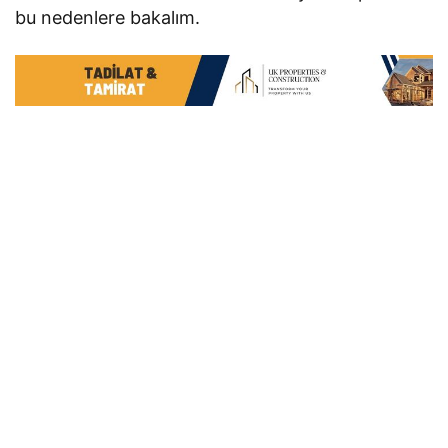
bu nedenlere bakalım.