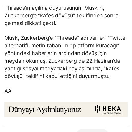
Threads’in açılma duyurusunun, Musk’ın,
Zuckerberg’e “kafes dövüşü” teklifinden sonra
gelmesi dikkati çekti.
Musk, Zuckerberg’e “Threads” adı verilen “Twitter
alternatifi, metin tabanlı bir platform kuracağı”
yönündeki haberlerin ardından dövüş için
meydan okumuş, Zuckerberg de 22 Haziran’da
yaptığı sosyal medyadaki paylaşımında, “kafes
dövüşü” teklifini kabul ettiğini duyurmuştu.
AA