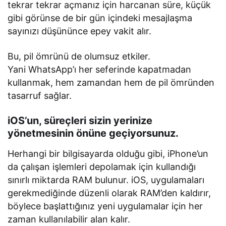
tekrar tekrar açmanız için harcanan süre, küçük
gibi görünse de bir gün içindeki mesajlaşma
sayınızı düşününce epey vakit alır.
Bu, pil ömrünü de olumsuz etkiler.
Yani WhatsApp’ı her seferinde kapatmadan
kullanmak, hem zamandan hem de pil ömründen
tasarruf sağlar.
iOS’un, süreçleri sizin yerinize
yönetmesinin önüne geçiyorsunuz.
Herhangi bir bilgisayarda olduğu gibi, iPhone’un
da çalışan işlemleri depolamak için kullandığı
sınırlı miktarda RAM bulunur. iOS, uygulamaları
gerekmediğinde düzenli olarak RAM’den kaldırır,
böylece başlattığınız yeni uygulamalar için her
zaman kullanılabilir alan kalır.