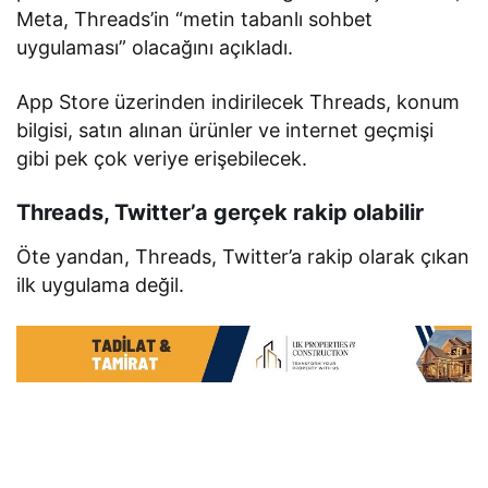
Meta, Threads’in “metin tabanlı sohbet
uygulaması” olacağını açıkladı.
App Store üzerinden indirilecek Threads, konum
bilgisi, satın alınan ürünler ve internet geçmişi
gibi pek çok veriye erişebilecek.
Threads, Twitter’a gerçek rakip olabilir
Öte yandan, Threads, Twitter’a rakip olarak çıkan
ilk uygulama değil.