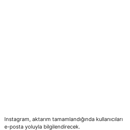
Instagram, aktarım tamamlandığında kullanıcıları
e-posta yoluyla bilgilendirecek.