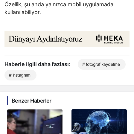
Özellik, şu anda yalnızca mobil uygulamada
kullanılabiliyor.
Haberle ilgili daha fazlası:
# fotoğraf kaydetme
# instagram
Benzer Haberler