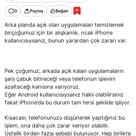
0
Paylaş
Beğen
Arka planda açık olan uygulamaları temizlemek
birçoğumuz için bir alışkanlık. ncak iPhone
kullanıcısıysanız, bunun yarardan çok zararı var.
Pek çoğumuz, arkada açık kalan uygulamaların
şarjı çabuk bitireceği veya telefonun işlevini
azaltacağı kanısına varıyoruz.
Eğer Android kullanıcısıysanız haklı olabilirsiniz
fakat iPhone’da bu durum tam tersi şekilde işliyor.
Kısacası; telefonunuzu düşünerek yaptığınız bu
işlem, ona daha çok zarar veriyor olabilir.
Üstelik birden fazla sebebi bulunuyor. Hep birlikte