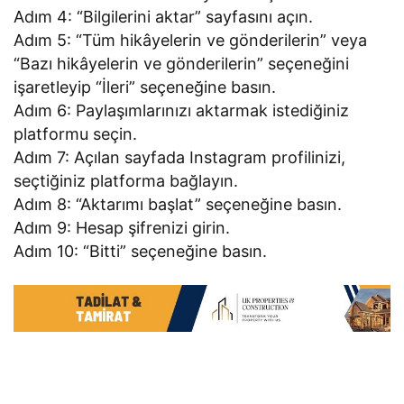
Adım 4: “Bilgilerini aktar” sayfasını açın.
Adım 5: “Tüm hikâyelerin ve gönderilerin” veya
“Bazı hikâyelerin ve gönderilerin” seçeneğini
işaretleyip “İleri” seçeneğine basın.
Adım 6: Paylaşımlarınızı aktarmak istediğiniz
platformu seçin.
Adım 7: Açılan sayfada Instagram profilinizi,
seçtiğiniz platforma bağlayın.
Adım 8: “Aktarımı başlat” seçeneğine basın.
Adım 9: Hesap şifrenizi girin.
Adım 10: “Bitti” seçeneğine basın.