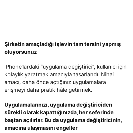
Şirketin amaçladığı işlevin tam tersini yapmış
oluyorsunuz
iPhone’lardaki “uygulama değiştirici”, kullanıcı için
kolaylık yaratmak amacıyla tasarlandı. Nihai
amacı, daha önce açtığınız uygulamalara
erişmeyi daha pratik hâle getirmek.
Uygulamalarınızı, uygulama değiştiriciden
sürekli olarak kapattığınızda, her seferinde
baştan açılırlar. Bu da uygulama değiştiricinin,
amacına ulaşmasını engeller