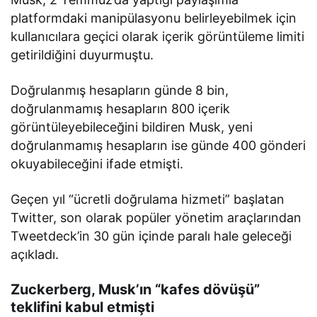
platformdaki manipülasyonu belirleyebilmek için
kullanıcılara geçici olarak içerik görüntüleme limiti
getirildiğini duyurmuştu.
Doğrulanmış hesapların günde 8 bin,
doğrulanmamış hesapların 800 içerik
görüntüleyebileceğini bildiren Musk, yeni
doğrulanmamış hesapların ise günde 400 gönderi
okuyabileceğini ifade etmişti.
Geçen yıl “ücretli doğrulama hizmeti” başlatan
Twitter, son olarak popüler yönetim araçlarından
Tweetdeck’in 30 gün içinde paralı hale geleceği
açıkladı.
Zuckerberg, Musk’ın “kafes dövüşü”
teklifini kabul etmişti