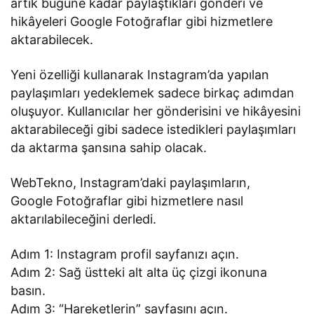
artık bugüne kadar paylaştıkları gönderi ve
hikâyeleri Google Fotoğraflar gibi hizmetlere
aktarabilecek.
Yeni özelliği kullanarak Instagram’da yapılan
paylaşımları yedeklemek sadece birkaç adımdan
oluşuyor. Kullanıcılar her gönderisini ve hikâyesini
aktarabileceği gibi sadece istedikleri paylaşımları
da aktarma şansına sahip olacak.
WebTekno, Instagram’daki paylaşımların,
Google Fotoğraflar gibi hizmetlere nasıl
aktarılabileceğini derledi.
Adım 1: Instagram profil sayfanızı açın.
Adım 2: Sağ üstteki alt alta üç çizgi ikonuna
basın.
Adım 3: “Hareketlerin” sayfasını açın.