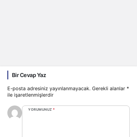
Bir Cevap Yaz
E-posta adresiniz yayınlanmayacak.
Gerekli alanlar
*
ile işaretlenmişlerdir
YORUMUNUZ
*