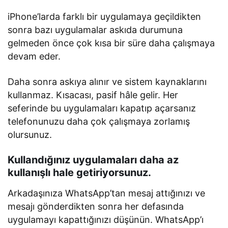
iPhone’larda farklı bir uygulamaya geçildikten
sonra bazı uygulamalar askıda durumuna
gelmeden önce çok kısa bir süre daha çalışmaya
devam eder.
Daha sonra askıya alınır ve sistem kaynaklarını
kullanmaz. Kısacası, pasif hâle gelir. Her
seferinde bu uygulamaları kapatıp açarsanız
telefonunuzu daha çok çalışmaya zorlamış
olursunuz.
Kullandığınız uygulamaları daha az
kullanışlı hale getiriyorsunuz.
Arkadaşınıza WhatsApp’tan mesaj attığınızı ve
mesajı gönderdikten sonra her defasında
uygulamayı kapattığınızı düşünün. WhatsApp’ı