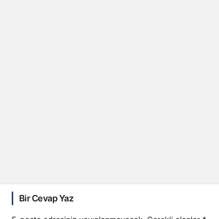
Bir Cevap Yaz