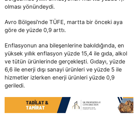
olması yönündeydi.
Avro Bölgesi’nde TÜFE, martta bir önceki aya
göre de yüzde 0,9 arttı.
Enflasyonun ana bileşenlerine bakıldığında, en
yüksek yıllık enflasyon yüzde 15,4 ile gıda, alkol
ve tütün ürünlerinde gerçekleşti. Gıdayı, yüzde
6,6 ile enerji dışı sanayi ürünleri ve yüzde 5 ile
hizmetler izlerken enerji ürünleri yüzde 0,9
geriledi.