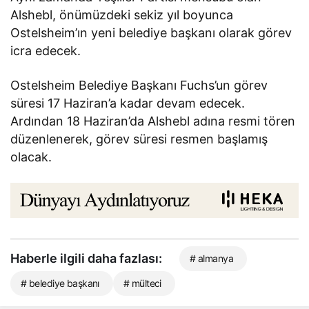
Alshebl, önümüzdeki sekiz yıl boyunca
Ostelsheim’ın yeni belediye başkanı olarak görev
icra edecek.
Ostelsheim Belediye Başkanı Fuchs’un görev
süresi 17 Haziran’a kadar devam edecek.
Ardından 18 Haziran’da Alshebl adına resmi tören
düzenlenerek, görev süresi resmen başlamış
olacak.
Haberle ilgili daha fazlası:
# almanya
# belediye başkanı
# mülteci