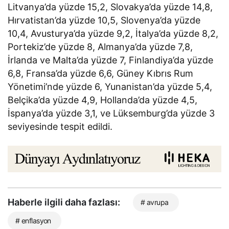
Litvanya’da yüzde 15,2, Slovakya’da yüzde 14,8,
Hırvatistan’da yüzde 10,5, Slovenya’da yüzde
10,4, Avusturya’da yüzde 9,2, İtalya’da yüzde 8,2,
Portekiz’de yüzde 8, Almanya’da yüzde 7,8,
İrlanda ve Malta’da yüzde 7, Finlandiya’da yüzde
6,8, Fransa’da yüzde 6,6, Güney Kıbrıs Rum
Yönetimi’nde yüzde 6, Yunanistan’da yüzde 5,4,
Belçika’da yüzde 4,9, Hollanda’da yüzde 4,5,
İspanya’da yüzde 3,1, ve Lüksemburg’da yüzde 3
seviyesinde tespit edildi.
Haberle ilgili daha fazlası:
# avrupa
# enflasyon