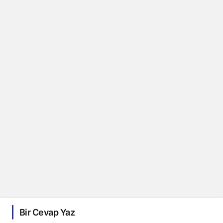
Bir Cevap Yaz