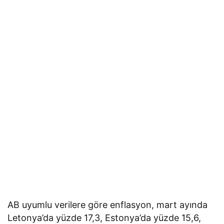
AB uyumlu verilere göre enflasyon, mart ayında
Letonya’da yüzde 17,3, Estonya’da yüzde 15,6,