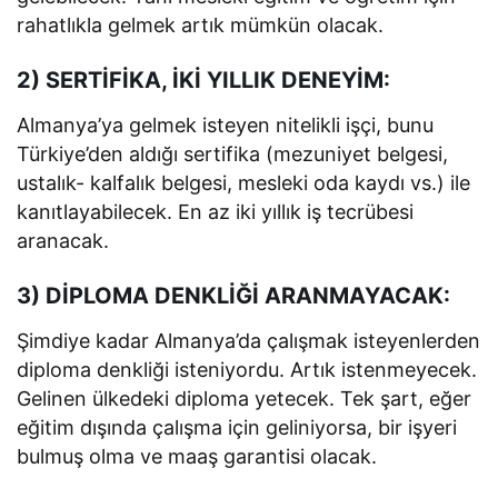
rahatlıkla gelmek artık mümkün olacak.
2) SERTİFİKA, İKİ YILLIK DENEYİM:
Almanya’ya gelmek isteyen nitelikli işçi, bunu
Türkiye’den aldığı sertifika (mezuniyet belgesi,
ustalık- kalfalık belgesi, mesleki oda kaydı vs.) ile
kanıtlayabilecek. En az iki yıllık iş tecrübesi
aranacak.
3) DİPLOMA DENKLİĞİ ARANMAYACAK:
Şimdiye kadar Almanya’da çalışmak isteyenlerden
diploma denkliği isteniyordu. Artık istenmeyecek.
Gelinen ülkedeki diploma yetecek. Tek şart, eğer
eğitim dışında çalışma için geliniyorsa, bir işyeri
bulmuş olma ve maaş garantisi olacak.