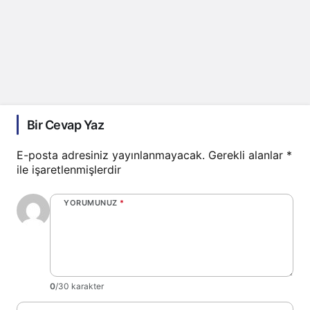
Bir Cevap Yaz
E-posta adresiniz yayınlanmayacak.
Gerekli alanlar
*
ile işaretlenmişlerdir
YORUMUNUZ
*
0
/30 karakter