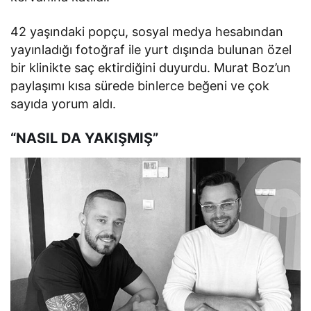
42 yaşındaki popçu, sosyal medya hesabından
yayınladığı fotoğraf ile yurt dışında bulunan özel
bir klinikte saç ektirdiğini duyurdu. Murat Boz’un
paylaşımı kısa sürede binlerce beğeni ve çok
sayıda yorum aldı.
“NASIL DA YAKIŞMIŞ”