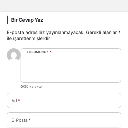
Bir Cevap Yaz
E-posta adresiniz yayınlanmayacak.
Gerekli alanlar
*
ile işaretlenmişlerdir
YORUMUNUZ
*
0
/30 karakter
Ad
*
E-Posta
*