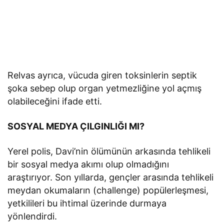
Relvas ayrıca, vücuda giren toksinlerin septik
şoka sebep olup organ yetmezliğine yol açmış
olabileceğini ifade etti.
SOSYAL MEDYA ÇILGINLIĞI MI?
Yerel polis, Davi’nin ölümünün arkasında tehlikeli
bir sosyal medya akımı olup olmadığını
araştırıyor. Son yıllarda, gençler arasında tehlikeli
meydan okumaların (challenge) popülerleşmesi,
yetkilileri bu ihtimal üzerinde durmaya
yönlendirdi.