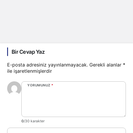
Bir Cevap Yaz
E-posta adresiniz yayınlanmayacak.
Gerekli alanlar
*
ile işaretlenmişlerdir
YORUMUNUZ
*
0
/30 karakter