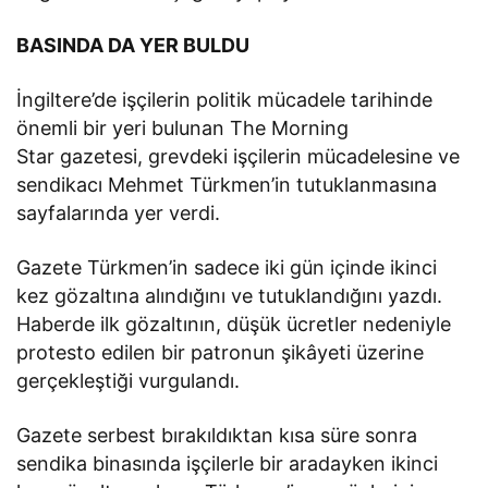
BASINDA DA YER BULDU
İngiltere’de işçilerin politik mücadele tarihinde
önemli bir yeri bulunan The Morning
Star gazetesi, grevdeki işçilerin mücadelesine ve
sendikacı Mehmet Türkmen’in tutuklanmasına
sayfalarında yer verdi.
Gazete Türkmen’in sadece iki gün içinde ikinci
kez gözaltına alındığını ve tutuklandığını yazdı.
Haberde ilk gözaltının, düşük ücretler nedeniyle
protesto edilen bir patronun şikâyeti üzerine
gerçekleştiği vurgulandı.
Gazete serbest bırakıldıktan kısa süre sonra
sendika binasında işçilerle bir aradayken ikinci