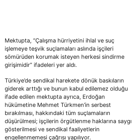
Mektupta, “Çalışma hürriyetini ihlal ve suç
işlemeye teşvik suçlamaları aslında işçileri
sömürüden korumak isteyen herkesi sindirme
girişimidir” ifadeleri yer aldı.
Türkiye’de sendikal harekete dönük baskıların
giderek arttığı ve bunun kabul edilemez olduğu
ifade edilen mektupta ayrıca, Erdoğan
hükümetine Mehmet Türkmen’in serbest
bırakılması, hakkındaki tüm suçlamaların
düşürülmesi; işçilerin örgütlenme haklarına saygı
gösterilmesi ve sendikal faaliyetlerin
engellenmemesi çağrısı yapılıyor.