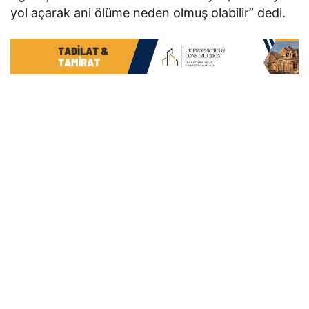
yol açarak ani ölüme neden olmuş olabilir” dedi.