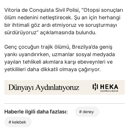
Vitoria de Conquista Sivil Polisi, “Otopsi sonuçları
ölüm nedenini netleştirecek. Şu an için herhangi
bir ihtimali göz ardı etmiyoruz ve soruşturmayı
sürdürüyoruz” açıklamasında bulundu.
Genç çocuğun trajik ölümü, Brezilya’da geniş
yankı uyandırırken, uzmanlar sosyal medyada
yayılan tehlikeli akımlara karşı ebeveynleri ve
yetkilileri daha dikkatli olmaya çağırıyor.
Haberle ilgili daha fazlası:
# deney
# kelebek