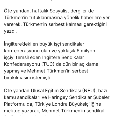
Öte yandan, haftalık Sosyalist dergiler de
Türkmen’in tutuklanmasına yönelik haberlere yer
vererek, Türkmen’in serbest kalması gerektiğini
yazdı.
İngiltere’deki en büyük işçi sendikaları
konfederasyonu olan ve yaklaşık 6 milyon
işçiyi temsil eden İngiltere Sendikalar
Konfederasyonu (TUC) de dün bir açıklama
yapmış ve Mehmet Türkmen’in serbest
bırakılmasını istemişti.
Öte yandan Ulusal Eğitim Sendikası (NEU), bazı
kamu sendikaları ve Haringey Sendikalar Şubeler
Platformu da, Türkiye Londra Büyükelçiliğine
mektup yazarak, Mehmet Türkmen’in sendikal