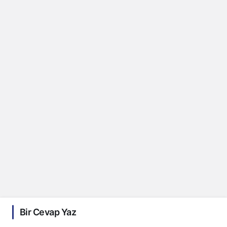
Bir Cevap Yaz