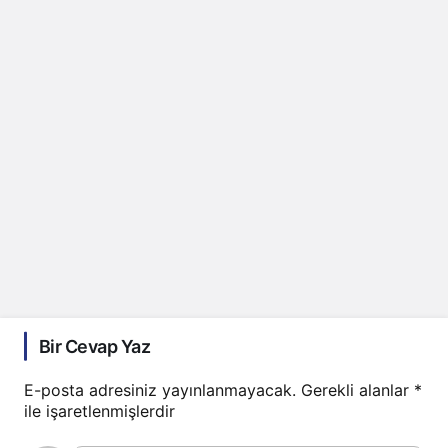
Bir Cevap Yaz
E-posta adresiniz yayınlanmayacak.
Gerekli alanlar
*
ile işaretlenmişlerdir