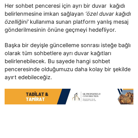
Her sohbet penceresi için ayrı bir duvar kağıdı
belirlenmesine imkan sağlayan
‘özel duvar kağıdı
özelliğini’
kullanıma sunan platform yanlış mesaj
gönderilmesinin önüne geçmeyi hedefliyor.
Başka bir deyişle güncelleme sonrası isteğe bağlı
olarak tüm sohbetlere ayrı duvar kağıtları
belirlenebilecek. Bu sayede hangi sohbet
penceresinde olduğumuzu daha kolay bir şekilde
ayırt edebileceğiz.