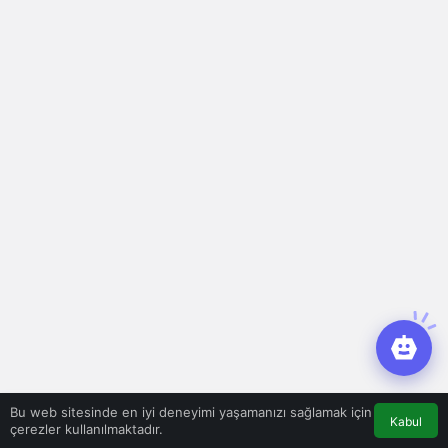
Bu web sitesinde en iyi deneyimi yaşamanızı sağlamak için
Kabul
çerezler kullanılmaktadır.