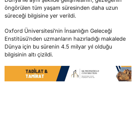
öngörülen tüm yaşam süresinden daha uzun
süreceği bilgisine yer verildi.
Oxford Üniversitesi’nin İnsanlığın Geleceği
Enstitüsü’nden uzmanların hazırladığı makalede
Dünya için bu sürenin 4.5 milyar yıl olduğu
bilgisinin altı çizildi.