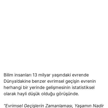
Bilim insanları 13 milyar yaşındaki evrende
Dünya’dakine benzer evrimsel geçişin evrenin
herhangi bir yerinde gelişmesinin istatistiksel
olarak hayli düşük olduğu görüşünde.
“Evrimsel Geçişlerin Zamanlaması, Yaşamın Nadir