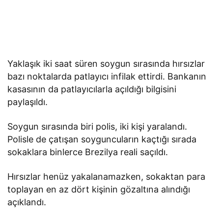
Yaklaşık iki saat süren soygun sırasında hırsızlar
bazı noktalarda patlayıcı infilak ettirdi. ​Bankanın
kasasının da patlayıcılarla açıldığı bilgisini
paylaşıldı.
Soygun sırasında biri polis, iki kişi yaralandı.
Polisle de çatışan soyguncuların kaçtığı sırada
sokaklara binlerce Brezilya reali saçıldı.
Hırsızlar henüz yakalanamazken, sokaktan para
toplayan en az dört kişinin gözaltına alındığı
açıklandı.