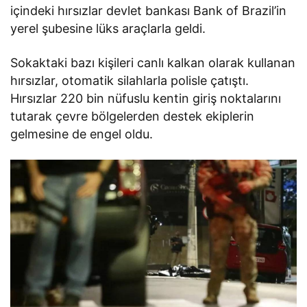
içindeki hırsızlar devlet bankası Bank of Brazil’in
yerel şubesine lüks araçlarla geldi.
Sokaktaki bazı kişileri canlı kalkan olarak kullanan
hırsızlar, otomatik silahlarla polisle çatıştı.
Hırsızlar 220 bin nüfuslu kentin giriş noktalarını
tutarak çevre bölgelerden destek ekiplerin
gelmesine de engel oldu.