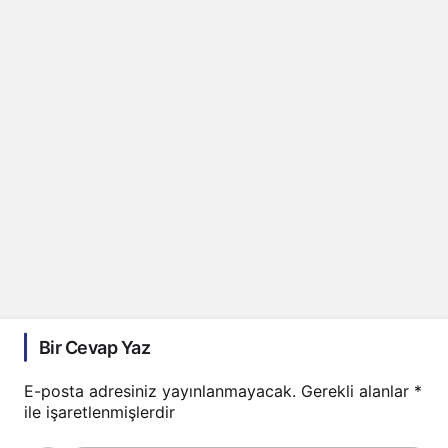
Bir Cevap Yaz
E-posta adresiniz yayınlanmayacak.
Gerekli alanlar
*
ile işaretlenmişlerdir