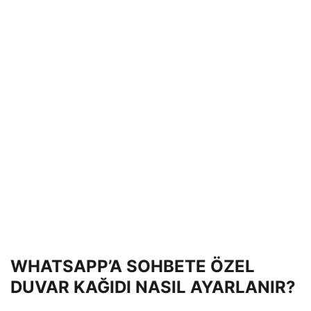
WHATSAPP’A SOHBETE ÖZEL
DUVAR KAĞIDI NASIL AYARLANIR?