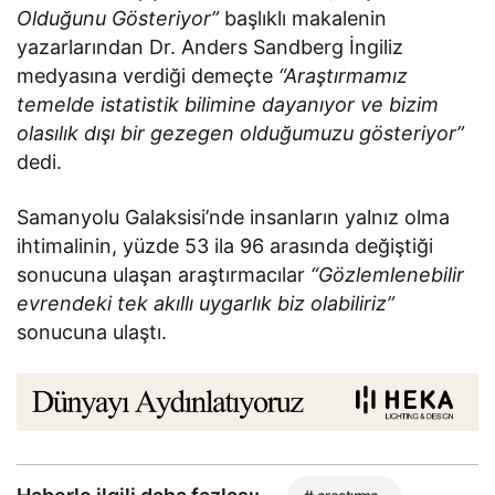
Olduğunu Gösteriyor”
başlıklı makalenin
yazarlarından Dr. Anders Sandberg İngiliz
medyasına verdiği demeçte
“Araştırmamız
temelde istatistik bilimine dayanıyor ve bizim
olasılık dışı bir gezegen olduğumuzu gösteriyor”
dedi.
Samanyolu Galaksisi’nde insanların yalnız olma
ihtimalinin, yüzde 53 ila 96 arasında değiştiği
sonucuna ulaşan araştırmacılar
“Gözlemlenebilir
evrendeki tek akıllı uygarlık biz olabiliriz”
sonucuna ulaştı.