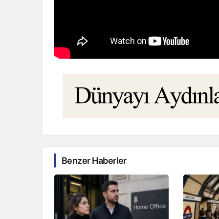
Benzer Haberler