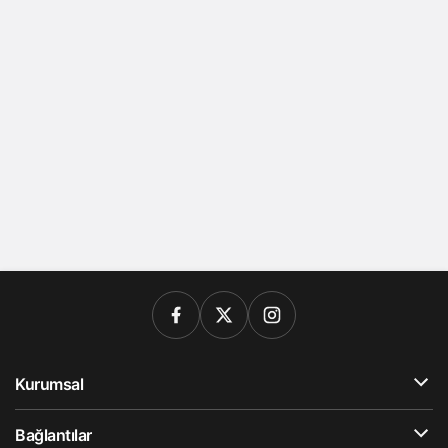
Kurumsal
Bağlantılar