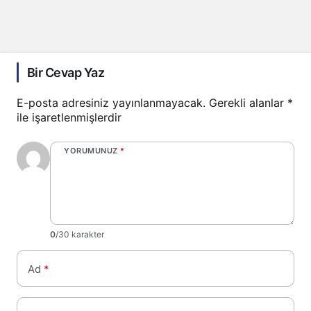
Bir Cevap Yaz
E-posta adresiniz yayınlanmayacak.
Gerekli alanlar
*
ile işaretlenmişlerdir
YORUMUNUZ
*
0
/30 karakter
Ad
*