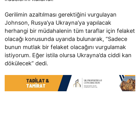
Gerilimin azaltılması gerektiğini vurgulayan
Johnson, Rusya’ya Ukrayna’ya yapılacak
herhangi bir müdahalenin tüm taraflar için felaket
olacağı konusunda uyarıda bulunarak, “Sadece
bunun mutlak bir felaket olacağını vurgulamak
istiyorum. Eğer istila olursa Ukrayna’da ciddi kan
dökülecek” dedi.