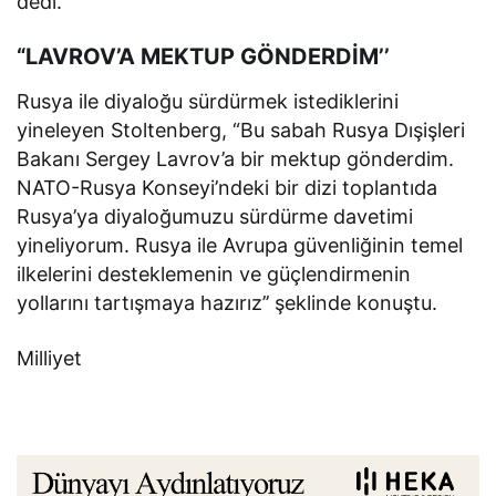
dedi.
“LAVROV’A MEKTUP GÖNDERDİM’’
Rusya ile diyaloğu sürdürmek istediklerini
yineleyen Stoltenberg, “Bu sabah Rusya Dışişleri
Bakanı Sergey Lavrov’a bir mektup gönderdim.
NATO-Rusya Konseyi’ndeki bir dizi toplantıda
Rusya’ya diyaloğumuzu sürdürme davetimi
yineliyorum. Rusya ile Avrupa güvenliğinin temel
ilkelerini desteklemenin ve güçlendirmenin
yollarını tartışmaya hazırız’’ şeklinde konuştu.
Milliyet