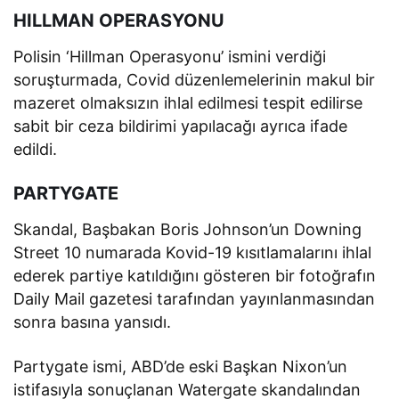
HILLMAN OPERASYONU
Polisin ‘Hillman Operasyonu’ ismini verdiği
soruşturmada, Covid düzenlemelerinin makul bir
mazeret olmaksızın ihlal edilmesi tespit edilirse
sabit bir ceza bildirimi yapılacağı ayrıca ifade
edildi.
PARTYGATE
Skandal, Başbakan Boris Johnson’un Downing
Street 10 numarada Kovid-19 kısıtlamalarını ihlal
ederek partiye katıldığını gösteren bir fotoğrafın
Daily Mail gazetesi tarafından yayınlanmasından
sonra basına yansıdı.
Partygate ismi, ABD’de eski Başkan Nixon’un
istifasıyla sonuçlanan Watergate skandalından