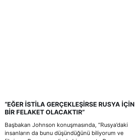
“EĞER İSTİLA GERÇEKLEŞİRSE RUSYA İÇİN
BİR FELAKET OLACAKTIR”
Başbakan Johnson konuşmasında, “Rusya’daki
insanların da bunu düşündüğünü biliyorum ve