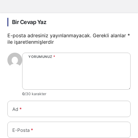
Bir Cevap Yaz
E-posta adresiniz yayınlanmayacak.
Gerekli alanlar
*
ile işaretlenmişlerdir
YORUMUNUZ
*
0
/30 karakter
Ad
*
E-Posta
*