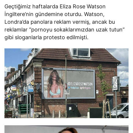
Geçtiğimiz haftalarda Eliza Rose Watson
İngiltere’nin gündemine oturdu. Watson,
Londra’da panolara reklam vermiş, ancak bu
reklamlar “pornoyu sokaklarımızdan uzak tutun”
gibi sloganlarla protesto edilmişti.