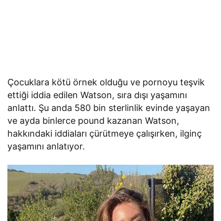
Çocuklara kötü örnek olduğu ve pornoyu teşvik
ettiği iddia edilen Watson, sıra dışı yaşamını
anlattı. Şu anda 580 bin sterlinlik evinde yaşayan
ve ayda binlerce pound kazanan Watson,
hakkındaki iddiaları çürütmeye çalışırken, ilginç
yaşamını anlatıyor.