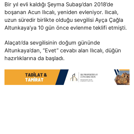
Bir yıl evli kaldığı Şeyma Subaşı’dan 2018’de
boşanan Acun Ilıcalı, yeniden evleniyor. Ilıcalı,
uzun süredir birlikte olduğu sevgilisi Ayça Çağla
Altunkaya’ya 10 gün önce evlenme teklifi etmişti.
Alaçatı’da sevgilisinin doğum gününde
Altunkaya’dan, “Evet” cevabı alan Ilıcalı, düğün
hazırlıklarına da başladı.