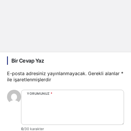
Bir Cevap Yaz
E-posta adresiniz yayınlanmayacak.
Gerekli alanlar
*
ile işaretlenmişlerdir
YORUMUNUZ
*
0
/30 karakter