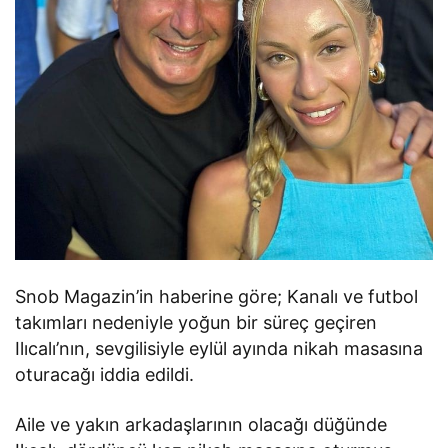
Snob Magazin’in haberine göre; Kanalı ve futbol
takımları nedeniyle yoğun bir süreç geçiren
Ilıcalı’nın, sevgilisiyle eylül ayında nikah masasına
oturacağı iddia edildi.
Aile ve yakın arkadaşlarının olacağı düğünde