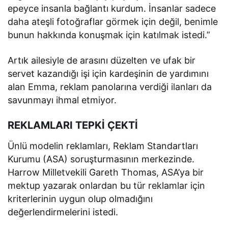
epeyce insanla bağlantı kurdum. İnsanlar sadece
daha ateşli fotoğraflar görmek için değil, benimle
bunun hakkında konuşmak için katılmak istedi.”
Artık ailesiyle de arasını düzelten ve ufak bir
servet kazandığı işi için kardeşinin de yardımını
alan Emma, reklam panolarına verdiği ilanları da
savunmayı ihmal etmiyor.
REKLAMLARI TEPKİ ÇEKTİ
Ünlü modelin reklamları, Reklam Standartları
Kurumu (ASA) soruşturmasının merkezinde.
Harrow Milletvekili Gareth Thomas, ASA’ya bir
mektup yazarak onlardan bu tür reklamlar için
kriterlerinin uygun olup olmadığını
değerlendirmelerini istedi.