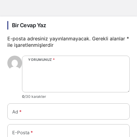
Bir Cevap Yaz
E-posta adresiniz yayınlanmayacak.
Gerekli alanlar
*
ile işaretlenmişlerdir
YORUMUNUZ
*
0
/30 karakter
Ad
*
E-Posta
*