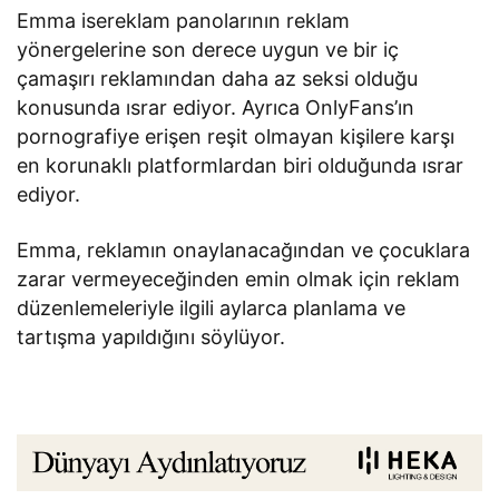
Emma ise​​reklam panolarının reklam
yönergelerine son derece uygun ve bir iç
çamaşırı reklamından daha az seksi olduğu
konusunda ısrar ediyor. Ayrıca OnlyFans’ın
pornografiye erişen reşit olmayan kişilere karşı
en korunaklı platformlardan biri olduğunda ısrar
ediyor.
Emma, ​​reklamın onaylanacağından ve çocuklara
zarar vermeyeceğinden emin olmak için reklam
düzenlemeleriyle ilgili aylarca planlama ve
tartışma yapıldığını söylüyor.