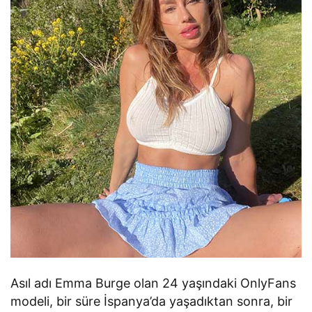
Asıl adı Emma Burge olan 24 yaşındaki OnlyFans
modeli, bir süre İspanya’da yaşadıktan sonra, bir